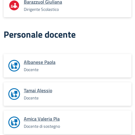
Barazzuol Giuliana
Dirigente Scolastico
Personale docente
Albanese Paola
Docente
Tamai Alessio
Docente
Amica Valeria Pia
Docente di sostegno