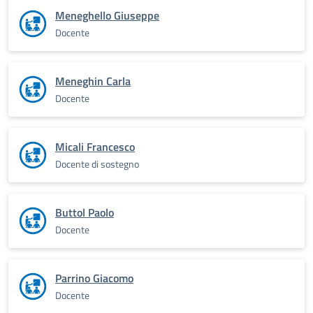
Meneghello Giuseppe
Docente
Meneghin Carla
Docente
Micali Francesco
Docente di sostegno
Buttol Paolo
Docente
Parrino Giacomo
Docente