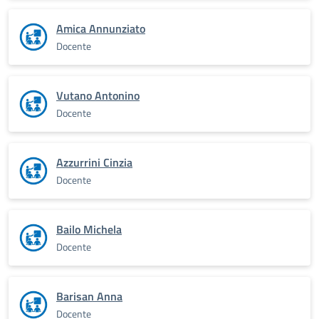
Amica Annunziato
Docente
Vutano Antonino
Docente
Azzurrini Cinzia
Docente
Bailo Michela
Docente
Barisan Anna
Docente