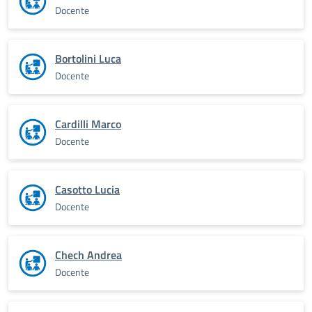
Docente
Bortolini Luca
Docente
Cardilli Marco
Docente
Casotto Lucia
Docente
Chech Andrea
Docente