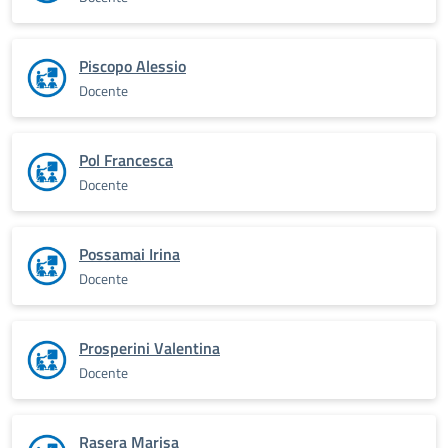
Piscopo Alessio
Docente
Pol Francesca
Docente
Possamai Irina
Docente
Prosperini Valentina
Docente
Rasera Marisa