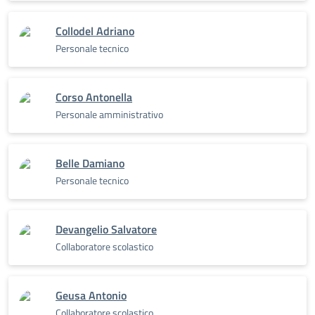
Collodel Adriano
Personale tecnico
Corso Antonella
Personale amministrativo
Belle Damiano
Personale tecnico
Devangelio Salvatore
Collaboratore scolastico
Geusa Antonio
Collaboratore scolastico