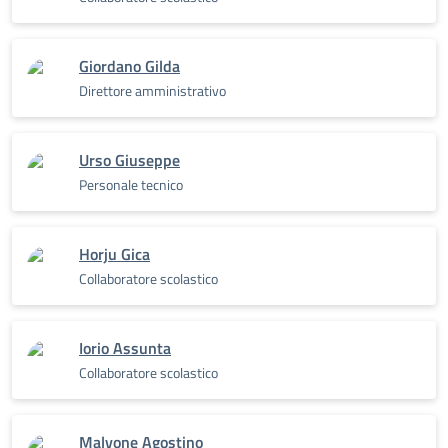
Giordano Gilda
Direttore amministrativo
Urso Giuseppe
Personale tecnico
Horju Gica
Collaboratore scolastico
Iorio Assunta
Collaboratore scolastico
Malvone Agostino