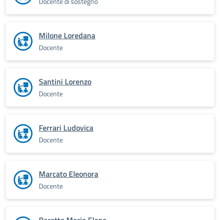
Docente di sostegno
Milone Loredana
Docente
Santini Lorenzo
Docente
Ferrari Ludovica
Docente
Marcato Eleonora
Docente