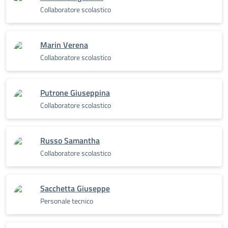
Collaboratore scolastico
Marin Verena
Collaboratore scolastico
Putrone Giuseppina
Collaboratore scolastico
Russo Samantha
Collaboratore scolastico
Sacchetta Giuseppe
Personale tecnico