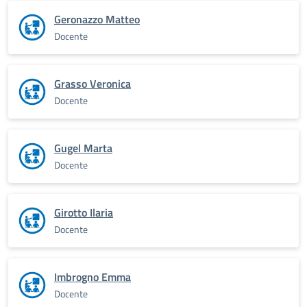
Geronazzo Matteo
Docente
Grasso Veronica
Docente
Gugel Marta
Docente
Girotto Ilaria
Docente
Imbrogno Emma
Docente