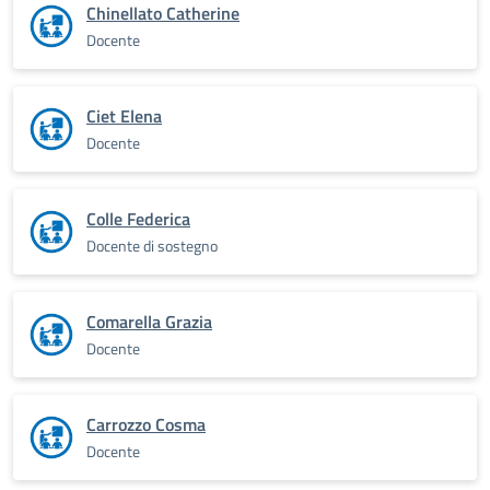
Chinellato Catherine
Docente
Ciet Elena
Docente
Colle Federica
Docente di sostegno
Comarella Grazia
Docente
Carrozzo Cosma
Docente