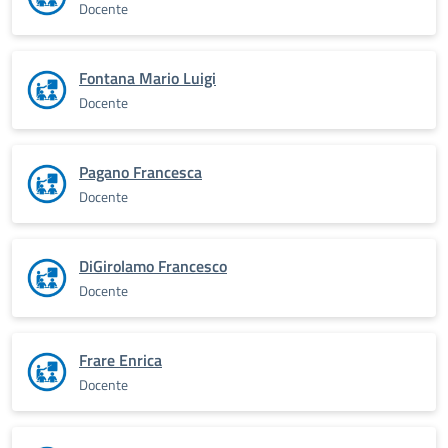
Docente
Fontana Mario Luigi
Docente
Pagano Francesca
Docente
DiGirolamo Francesco
Docente
Frare Enrica
Docente