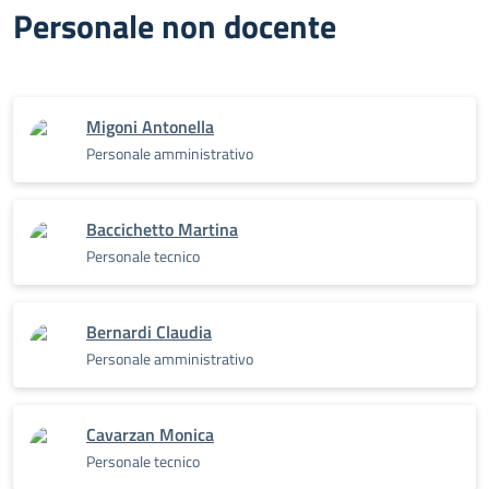
Personale non docente
Migoni Antonella
Personale amministrativo
Baccichetto Martina
Personale tecnico
Bernardi Claudia
Personale amministrativo
Cavarzan Monica
Personale tecnico