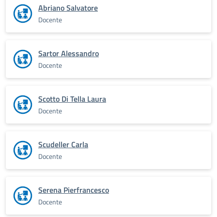
Abriano Salvatore
Docente
Sartor Alessandro
Docente
Scotto Di Tella Laura
Docente
Scudeller Carla
Docente
Serena Pierfrancesco
Docente