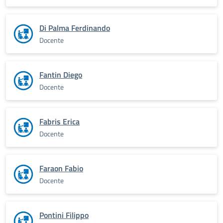
Di Palma Ferdinando
Docente
Fantin Diego
Docente
Fabris Erica
Docente
Faraon Fabio
Docente
Pontini Filippo