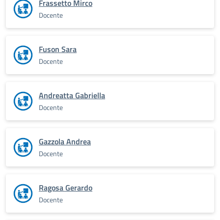
Frassetto Mirco
Docente
Fuson Sara
Docente
Andreatta Gabriella
Docente
Gazzola Andrea
Docente
Ragosa Gerardo
Docente