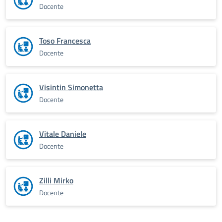
Docente
Toso Francesca
Docente
Visintin Simonetta
Docente
Vitale Daniele
Docente
Zilli Mirko
Docente