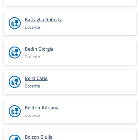
Battaglia Roberta
Docente
Bedin Giorgia
Docente
Berti Catia
Docente
Boldrin Adriana
Docente
Bolzon Giulia