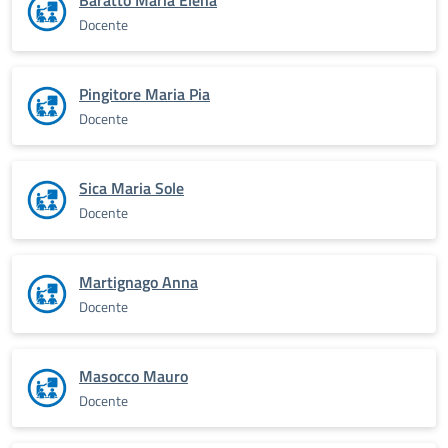
Baratto Maria Elena
Docente
Pingitore Maria Pia
Docente
Sica Maria Sole
Docente
Martignago Anna
Docente
Masocco Mauro
Docente