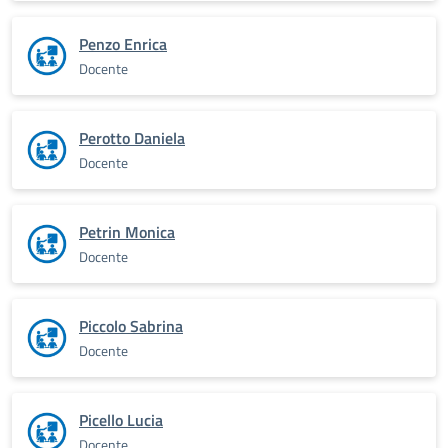
Penzo Enrica
Docente
Perotto Daniela
Docente
Petrin Monica
Docente
Piccolo Sabrina
Docente
Picello Lucia
Docente