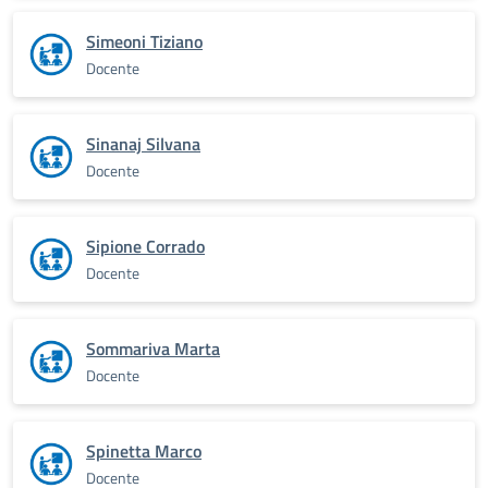
Simeoni Tiziano
Docente
Sinanaj Silvana
Docente
Sipione Corrado
Docente
Sommariva Marta
Docente
Spinetta Marco
Docente