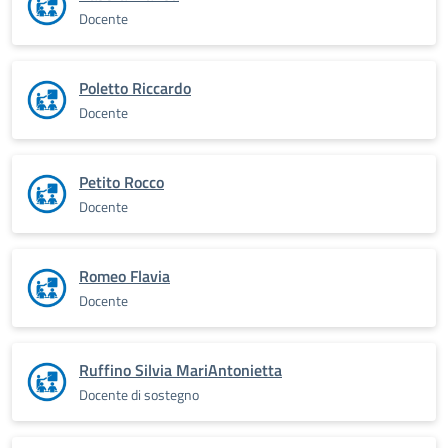
Docente
Poletto Riccardo
Docente
Petito Rocco
Docente
Romeo Flavia
Docente
Ruffino Silvia MariAntonietta
Docente di sostegno