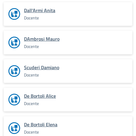
Dall'Armi Anita
Docente
DAmbrosi Mauro
Docente
Scuderi Damiano
Docente
De Bortoli Alice
Docente
De Bortoli Elena
Docente