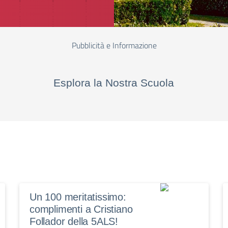
Pubblicità e Informazione
Esplora la Nostra Scuola
Un 100 meritatissimo:
complimenti a Cristiano
Follador della 5ALS!