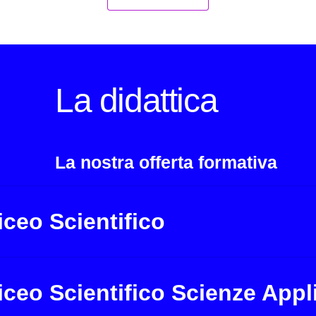
La didattica
La nostra offerta formativa
iceo Scientifico
iceo Scientifico Scienze Appl