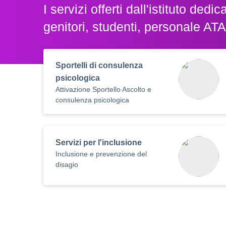
I servizi offerti dall'istituto dedicat
genitori, studenti, personale ATA
Sportelli di consulenza
psicologica
Attivazione Sportello Ascolto e
consulenza psicologica
Servizi per l'inclusione
Inclusione e prevenzione del
disagio