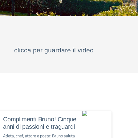
clicca per guardare il video
Complimenti Bruno! Cinque
anni di passioni e traguardi
Atleta, chef, attore e poeta: Bruno saluta