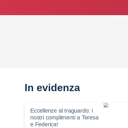
In evidenza
Eccellenze al traguardo: i
nostri complimenti a Teresa
e Federica!