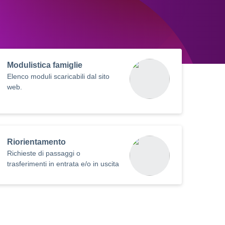
Modulistica famiglie
Elenco moduli scaricabili dal sito
web.
Riorientamento
Richieste di passaggi o
trasferimenti in entrata e/o in uscita