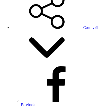
Condividi
Facebook