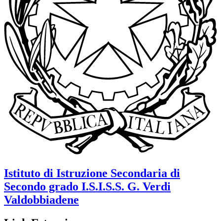
Istituto di Istruzione Secondaria di
Secondo grado
I.S.I.S.S. G. Verdi
Valdobbiadene