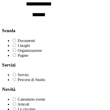
Scuola
Documenti
I luoghi
Organizzazione
Pagine
Servizi
Servizi
Percorsi di Studio
Novità
Calendario eventi
Articoli
Le circolari