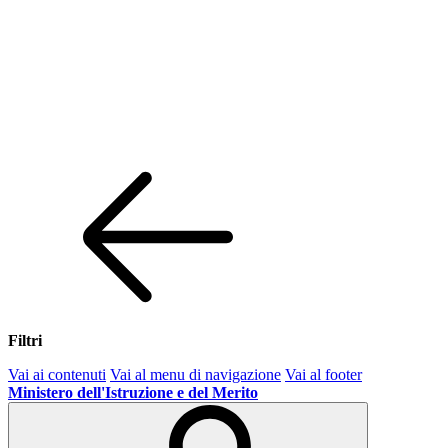
Filtri
Vai ai contenuti
Vai al menu di navigazione
Vai al footer
Ministero dell'Istruzione e del Merito