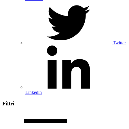
Twitter
Linkedin
Filtri