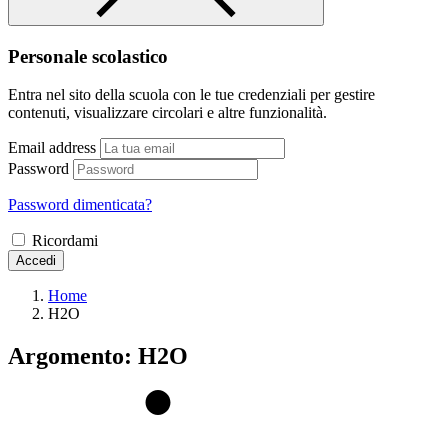
Personale scolastico
Entra nel sito della scuola con le tue credenziali per gestire
contenuti, visualizzare circolari e altre funzionalità.
Email address
Password
Password dimenticata?
Ricordami
Accedi
Home
H2O
Argomento: H2O