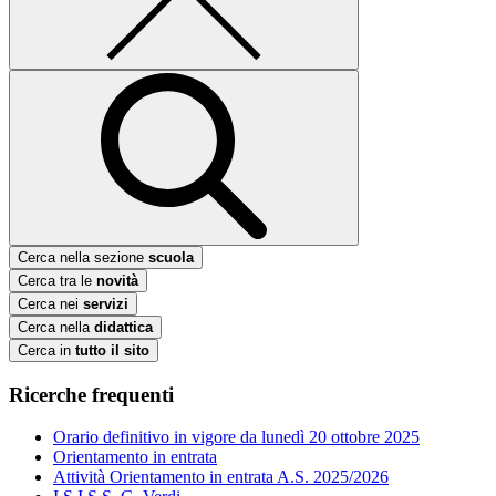
Cerca nella sezione
scuola
Cerca tra le
novità
Cerca nei
servizi
Cerca nella
didattica
Cerca in
tutto il sito
Ricerche frequenti
Orario definitivo in vigore da lunedì 20 ottobre 2025
Orientamento in entrata
Attività Orientamento in entrata A.S. 2025/2026