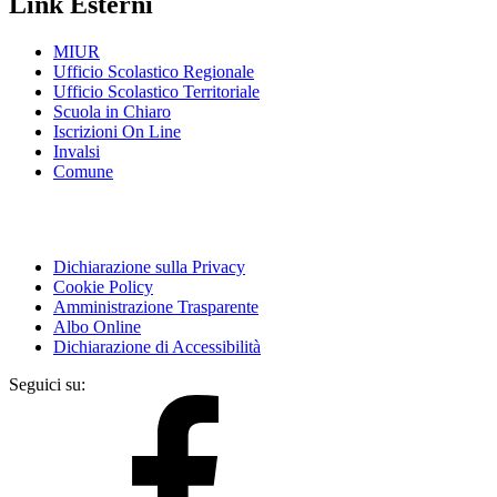
Link Esterni
MIUR
Ufficio Scolastico Regionale
Ufficio Scolastico Territoriale
Scuola in Chiaro
Iscrizioni On Line
Invalsi
Comune
Dichiarazione sulla Privacy
Cookie Policy
Amministrazione Trasparente
Albo Online
Dichiarazione di Accessibilità
Seguici su: