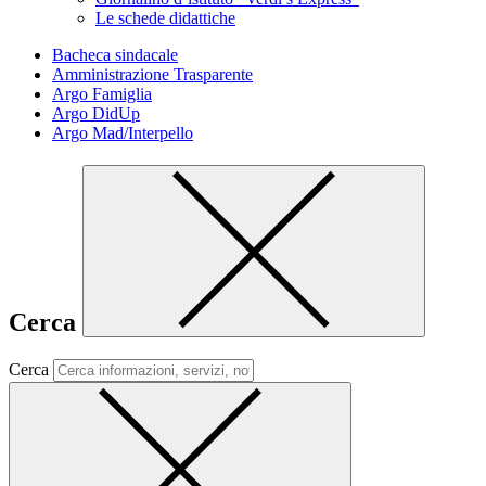
Le schede didattiche
Bacheca sindacale
Amministrazione Trasparente
Argo Famiglia
Argo DidUp
Argo Mad/Interpello
Cerca
Cerca