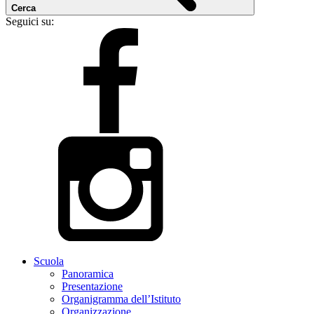
Cerca
Seguici su:
Scuola
Panoramica
Presentazione
Organigramma dell’Istituto
Organizzazione