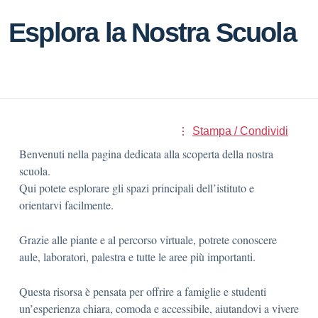
Esplora la Nostra Scuola
Stampa / Condividi
Benvenuti nella pagina dedicata alla scoperta della nostra
scuola.
Qui potete esplorare gli spazi principali dell’istituto e
orientarvi facilmente.
Grazie alle piante e al percorso virtuale, potrete conoscere
aule, laboratori, palestra e tutte le aree più importanti.
Questa risorsa è pensata per offrire a famiglie e studenti
un’esperienza chiara, comoda e accessibile, aiutandovi a vivere