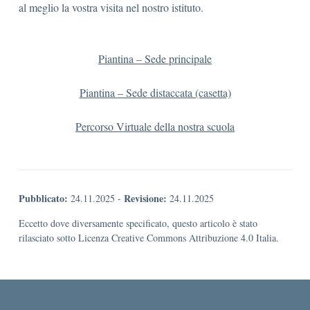
al meglio la vostra visita nel nostro istituto.
Piantina – Sede principale
Piantina – Sede distaccata (casetta)
Percorso Virtuale della nostra scuola
Pubblicato:
Revisione:
24.11.2025
-
24.11.2025
Eccetto dove diversamente specificato, questo articolo è stato
rilasciato sotto Licenza Creative Commons Attribuzione 4.0 Italia.