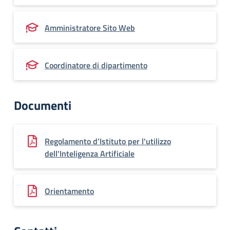
Amministratore Sito Web
Coordinatore di dipartimento
Documenti
Regolamento d’Istituto per l'utilizzo
dell'Inteligenza Artificiale
Orientamento