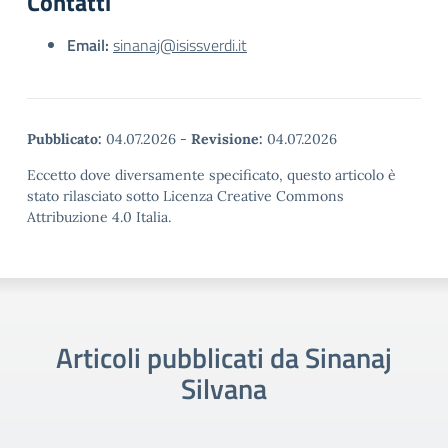
Contatti
Email:
sinanaj@isissverdi.it
Pubblicato:
04.07.2026
-
Revisione:
04.07.2026
Eccetto dove diversamente specificato, questo articolo è
stato rilasciato sotto Licenza Creative Commons
Attribuzione 4.0 Italia.
Articoli pubblicati da Sinanaj
Silvana