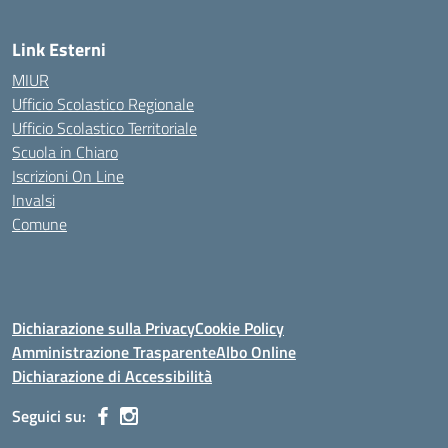
Link Esterni
MIUR
Ufficio Scolastico Regionale
Ufficio Scolastico Territoriale
Scuola in Chiaro
Iscrizioni On Line
Invalsi
Comune
Dichiarazione sulla Privacy
Cookie Policy
Amministrazione Trasparente
Albo Online
Dichiarazione di Accessibilità
Seguici su: