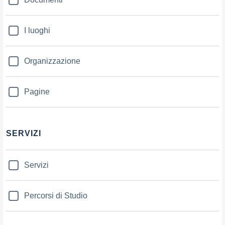
I luoghi
Organizzazione
Pagine
SERVIZI
Servizi
Percorsi di Studio