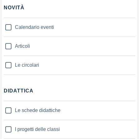
NOVITÀ
Calendario eventi
Articoli
Le circolari
DIDATTICA
Le schede didattiche
I progetti delle classi