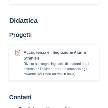
Didattica
Progetti
Accoglienza e Integrazione Alunni
Stranieri
Rivolto ai bisogni linguistici di studenti di L1
diversa dall’italiano; offre un supporto agli
studenti NAI ( neo arrivati in Italia).
Contatti