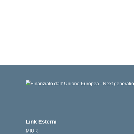
Link Esterni
MIUR