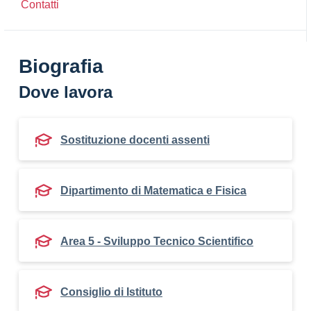
Contatti
Biografia
Dove lavora
Sostituzione docenti assenti
Dipartimento di Matematica e Fisica
Area 5 - Sviluppo Tecnico Scientifico
Consiglio di Istituto