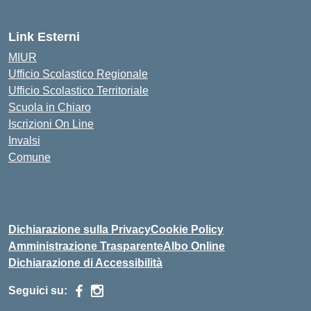
Link Esterni
MIUR
Ufficio Scolastico Regionale
Ufficio Scolastico Territoriale
Scuola in Chiaro
Iscrizioni On Line
Invalsi
Comune
Dichiarazione sulla Privacy
Cookie Policy
Amministrazione Trasparente
Albo Online
Dichiarazione di Accessibilità
Seguici su: