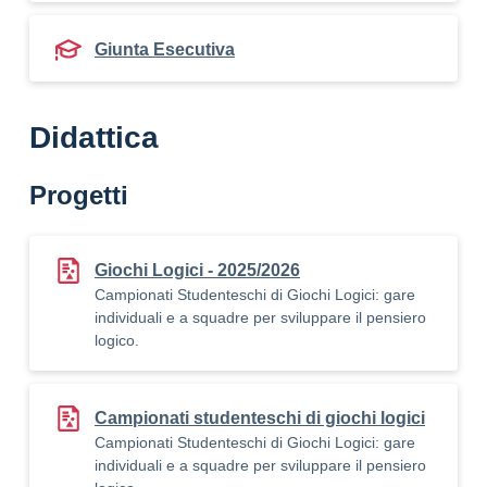
Giunta Esecutiva
Didattica
Progetti
Giochi Logici - 2025/2026
Campionati Studenteschi di Giochi Logici: gare
individuali e a squadre per sviluppare il pensiero
logico.
Campionati studenteschi di giochi logici
Campionati Studenteschi di Giochi Logici: gare
individuali e a squadre per sviluppare il pensiero