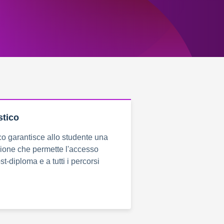
stico
tico garantisce allo studente una
ione che permette l'accesso
st-diploma e a tutti i percorsi