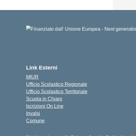
Link Esterni
MIUR
Ufficio Scolastico Regionale
Ufficio Scolastico Territoriale
Scuola in Chiaro
Iscrizioni On Line
Invalsi
Comune