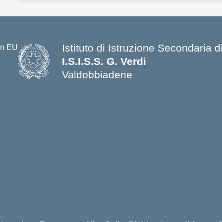
Istituto di Istruzione Secondaria
I.S.I.S.S. G. Verdi
Valdobbiadene