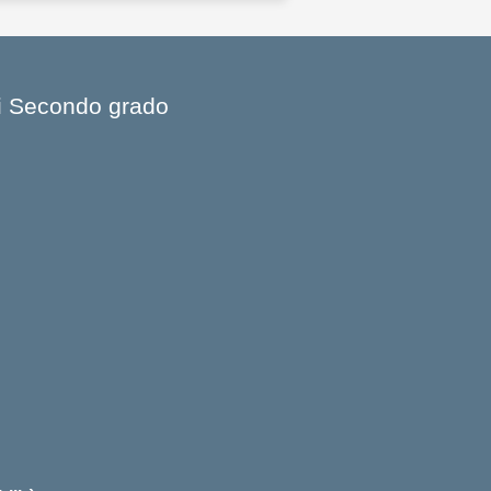
 di Secondo grado