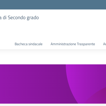
ia di Secondo grado
Bacheca sindacale
Amministrazione Trasparente
A