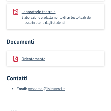
Laboratorio teatrale
Elaborazione e adattamento di un testo teatrale
messo in scena dagli studenti.
Documenti
Orientamento
Contatti
Email:
possamai@isissverdi.it