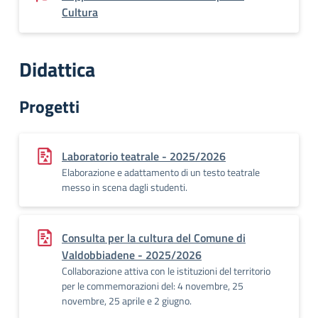
Cultura
Didattica
Progetti
Laboratorio teatrale - 2025/2026
Elaborazione e adattamento di un testo teatrale
messo in scena dagli studenti.
Consulta per la cultura del Comune di
Valdobbiadene - 2025/2026
Collaborazione attiva con le istituzioni del territorio
per le commemorazioni del: 4 novembre, 25
novembre, 25 aprile e 2 giugno.