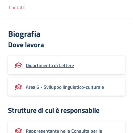
Contatti
Biografia
Dove lavora
Dipartimento di Lettere
Area 6 - Sviluppo linguistico-culturale
Strutture di cui è responsabile
Rappresentante nella Consulta per la