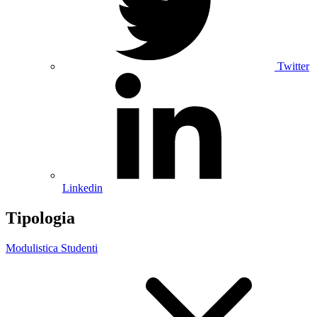
Twitter
Linkedin
Tipologia
Modulistica Studenti