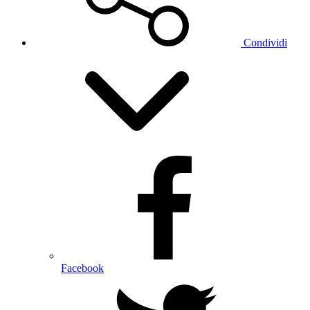
Condividi
Facebook