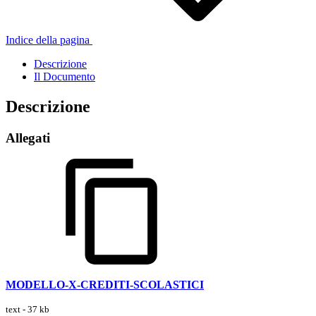
Indice della pagina
Descrizione
Il Documento
Descrizione
Allegati
MODELLO-X-CREDITI-SCOLASTICI
text - 37 kb