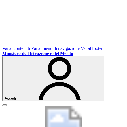
Vai ai contenuti
Vai al menu di navigazione
Vai al footer
Ministero dell'Istruzione e del Merito
Accedi