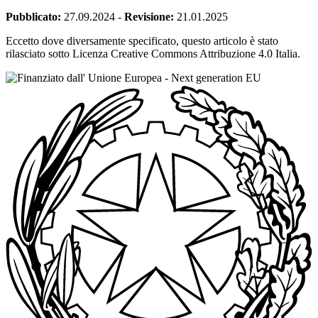
Pubblicato:
27.09.2024
-
Revisione:
21.01.2025
Eccetto dove diversamente specificato, questo articolo è stato
rilasciato sotto Licenza Creative Commons Attribuzione 4.0 Italia.