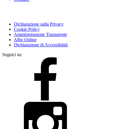
Dichiarazione sulla Privacy
Cookie Policy
Amministrazione Trasparente
Albo Online
Dichiarazione di Accessibilità
Seguici su: