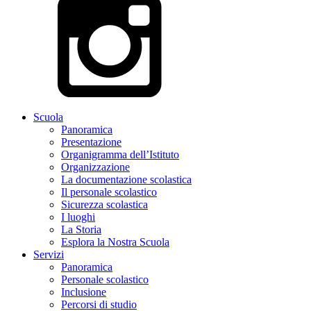
Scuola
Panoramica
Presentazione
Organigramma dell’Istituto
Organizzazione
La documentazione scolastica
Il personale scolastico
Sicurezza scolastica
I luoghi
La Storia
Esplora la Nostra Scuola
Servizi
Panoramica
Personale scolastico
Inclusione
Percorsi di studio