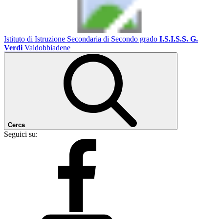
Istituto di Istruzione Secondaria di Secondo grado
I.S.I.S.S. G.
Verdi
Valdobbiadene
Cerca
Seguici su: