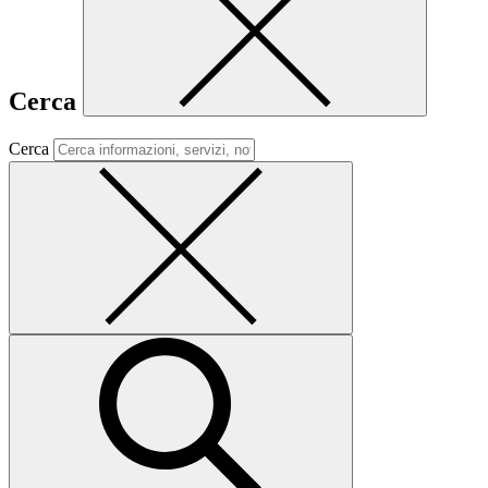
Cerca
Cerca