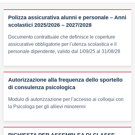
Polizza assicurativa alunni e personale – Anni
scolastici 2025/2026 – 2027/2028
Documento contrattuale che definisce le coperture
assicurative obbligatorie per l’utenza scolastica e il
personale dipendente, valido dal 1/09/25 al 31/08/28
Autorizzazione alla frequenza dello sportello
di consulenza psicologica
Modulo di autorizzazione per l’accesso ai colloqui con
la Psicologa per gli allievi minorenni
RICHIESTA PER ASSEMBLEA DI CLASSE