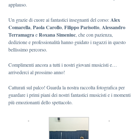
applauso.
Alex
Un grazie di cuore ai fantastici insegnanti del corso:
Comarella
Paola Carollo
Filippo Parisotto
Alessandro
,
,
,
Terramagra
Roxana Simeniuc
e
, che con pazienza,
dedizione e professionalità hanno guidato i ragazzi in questo
bellissimo percorso.
Complimenti ancora a tutti i nostri giovani musicisti e…
arrivederci al prossimo anno!
Catturati sul palco! Guarda la nostra raccolta fotografica per
guardare i primi piani dei nostri fantastici musicisti e i momenti
più emozionanti dello spettacolo.