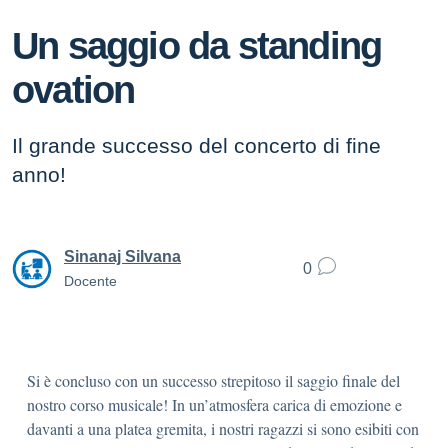
Un saggio da standing
ovation
Il grande successo del concerto di fine
anno!
Sinanaj Silvana
0
Docente
Si è concluso con un successo strepitoso il saggio finale del
nostro corso musicale! In un’atmosfera carica di emozione e
davanti a una platea gremita, i nostri ragazzi si sono esibiti con