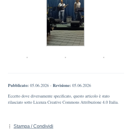
Pubblicato:
Revisione:
05.06.2026
-
05.06.2026
Eccetto dove diversamente specificato, questo articolo è stato
rilasciato sotto Licenza Creative Commons Attribuzione 4.0 Italia.
Stampa / Condividi