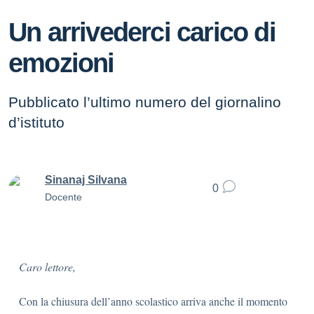
Un arrivederci carico di
emozioni
Pubblicato l’ultimo numero del giornalino
d’istituto
Sinanaj Silvana
0
Docente
Caro lettore,
Con la chiusura dell’anno scolastico arriva anche il momento