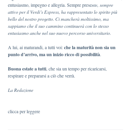
entusiasmo, impegno e allegria. Sempre prese
nte, sempre
attivo per il
Verdi’s Express
, ha rappresentato lo spirito più
bello del nostro progetto. Ci mancherà moltissimo, ma
sappiamo che il suo cammino continuerà con lo stesso
entusiasmo anche nel suo nuovo percorso universitario.
che la maturità non sia un
A lui, ai maturandi, a tutti voi:
punto d’arrivo, ma un inizio ricco di possibilità
.
Buona estate a tutti
, che sia un tempo per ricaricarsi,
respirare e prepararsi a ciò che verrà.
La Redazione
clicca per leggere