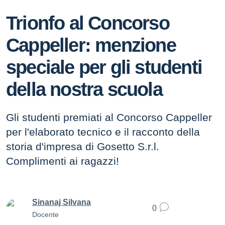
Trionfo al Concorso
Cappeller: menzione
speciale per gli studenti
della nostra scuola
Gli studenti premiati al Concorso Cappeller
per l'elaborato tecnico e il racconto della
storia d'impresa di Gosetto S.r.l.
Complimenti ai ragazzi!
Sinanaj Silvana
0
Docente