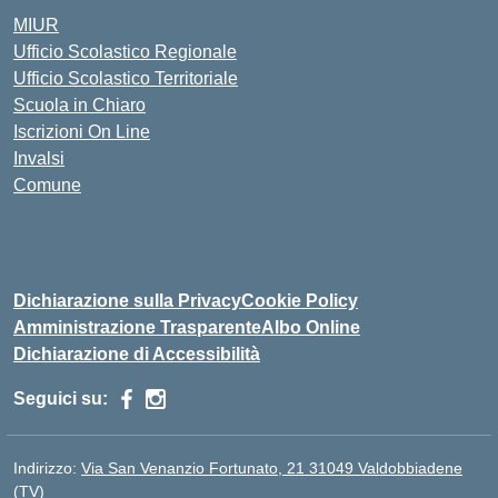
MIUR
Ufficio Scolastico Regionale
Ufficio Scolastico Territoriale
Scuola in Chiaro
Iscrizioni On Line
Invalsi
Comune
Dichiarazione sulla Privacy
Cookie Policy
Amministrazione Trasparente
Albo Online
Dichiarazione di Accessibilità
Seguici su:
Indirizzo:
Via San Venanzio Fortunato, 21 31049 Valdobbiadene
(TV)