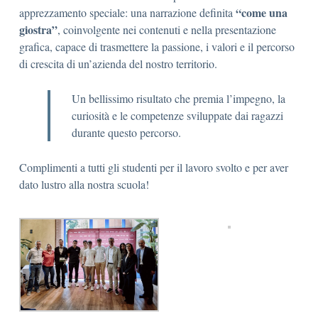
“come una
apprezzamento speciale: una narrazione definita
giostra”
, coinvolgente nei contenuti e nella presentazione
grafica, capace di trasmettere la passione, i valori e il percorso
di crescita di un’azienda del nostro territorio.
Un bellissimo risultato che premia l’impegno, la
curiosità e le competenze sviluppate dai ragazzi
durante questo percorso.
Complimenti a tutti gli studenti per il lavoro svolto e per aver
dato lustro alla nostra scuola!