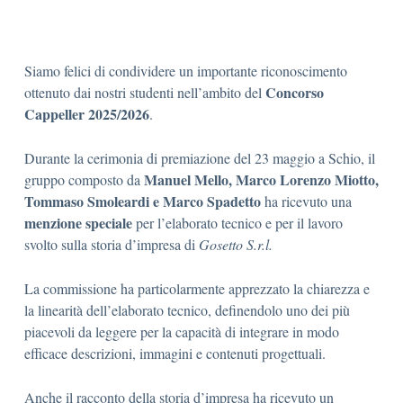
Siamo felici di condividere un importante riconoscimento
Concorso
ottenuto dai nostri studenti nell’ambito del
Cappeller 2025/2026
.
Durante la cerimonia di premiazione del 23 maggio a Schio, il
Manuel Mello, Marco Lorenzo Miotto,
gruppo composto da
Tommaso Smoleardi e Marco Spadetto
ha ricevuto una
menzione speciale
per l’elaborato tecnico e per il lavoro
svolto sulla storia d’impresa di
Gosetto S.r.l.
La commissione ha particolarmente apprezzato la chiarezza e
la linearità dell’elaborato tecnico, definendolo uno dei più
piacevoli da leggere per la capacità di integrare in modo
efficace descrizioni, immagini e contenuti progettuali.
Anche il racconto della storia d’impresa ha ricevuto un