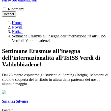
Password dimenticata?
Ricordami
Accedi
Home
Novità
Notizie
Settimane Erasmus all’insegna dell’internazionalità all’ISISS
Verdi di Valdobbiadene!
Settimane Erasmus all’insegna
dell’internazionalità all’ISISS Verdi di
Valdobbiadene!
Dal 28 marzo ospitiamo gli studenti di Seraing (Belgio). Momenti di
studio e scoperta del territorio in attesa della partenza dei nostri
alunni a maggio.
Sinanaj Silvana
Docente