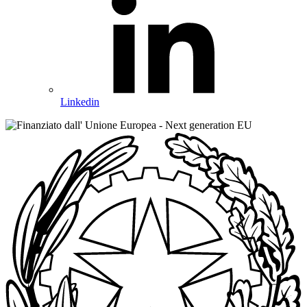
Linkedin