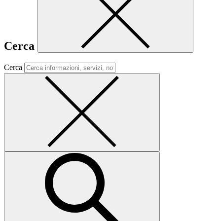
Cerca
Cerca