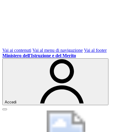
Vai ai contenuti
Vai al menu di navigazione
Vai al footer
Ministero dell'Istruzione e del Merito
Accedi