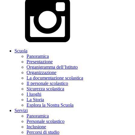
Scuola
Panoramica
Presentazione
Organigramma dell’Istituto
Organizzazione
La documentazione scolastica
Il personale scolastico
Sicurezza scolastica
I luoghi
La Storia
Esplora la Nostra Scuola
Servizi
Panoramica
Personale scolastico
Inclusione
Percorsi di studio