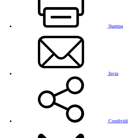
Stampa
Invia
Condividi