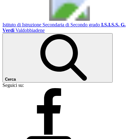
Istituto di Istruzione Secondaria di Secondo grado
I.S.I.S.S. G.
Verdi
Valdobbiadene
Cerca
Seguici su: