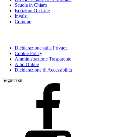
Scuola in Chiaro
Iscrizioni On Line
Invalsi
Comune
Dichiarazione sulla Privacy
Cookie Policy
Amministrazione Trasparente
Albo Online
Dichiarazione di Accessibilità
Seguici su: