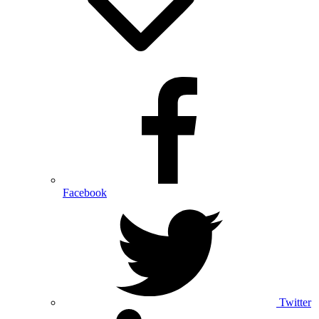
Facebook
Twitter