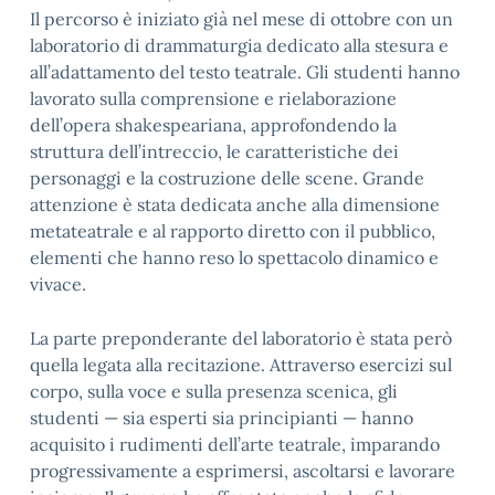
Il percorso è iniziato già nel mese di ottobre con un
laboratorio di drammaturgia dedicato alla stesura e
all’adattamento del testo teatrale. Gli studenti hanno
lavorato sulla comprensione e rielaborazione
dell’opera shakespeariana, approfondendo la
struttura dell’intreccio, le caratteristiche dei
personaggi e la costruzione delle scene. Grande
attenzione è stata dedicata anche alla dimensione
metateatrale e al rapporto diretto con il pubblico,
elementi che hanno reso lo spettacolo dinamico e
vivace.
La parte preponderante del laboratorio è stata però
quella legata alla recitazione. Attraverso esercizi sul
corpo, sulla voce e sulla presenza scenica, gli
studenti — sia esperti sia principianti — hanno
acquisito i rudimenti dell’arte teatrale, imparando
progressivamente a esprimersi, ascoltarsi e lavorare