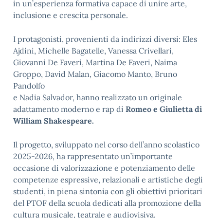
in un’esperienza formativa capace di unire arte,
inclusione e crescita personale.
I protagonisti, provenienti da indirizzi diversi: Eles
Ajdini, Michelle Bagatelle, Vanessa Crivellari,
Giovanni De Faveri, Martina De Faveri, Naima
Groppo, David Malan, Giacomo Manto, Bruno
Pandolfo
e Nadia Salvador, hanno realizzato un originale
adattamento moderno e rap di
Romeo e Giulietta di
William Shakespeare.
Il progetto, sviluppato nel corso dell’anno scolastico
2025-2026, ha rappresentato un’importante
occasione di valorizzazione e potenziamento delle
competenze espressive, relazionali e artistiche degli
studenti, in piena sintonia con gli obiettivi prioritari
del PTOF della scuola dedicati alla promozione della
cultura musicale, teatrale e audiovisiva.