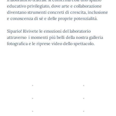
educativo privilegiato, dove arte e collaborazione
diventano strumenti concreti di crescita, inclusione
e conoscenza di sé e delle proprie potenzialità.
Sipario! Rivivete le emozioni del laboratorio
attraverso i momenti più belli della nostra galleria
fotografica e le riprese video dello spettacolo.