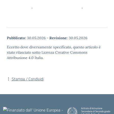
Pubblicato:
30.05.2026
-
Revisione:
30.05.2026
Eccetto dove diversamente specificato, questo articolo è
stato rilasciato sotto Licenza Creative Commons
Attribuzione 4.0 Italia.
Stampa / Condividi
Istituto di Istruzione
Secondaria di Secondo grado