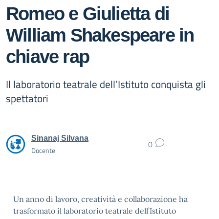
Romeo e Giulietta di
William Shakespeare in
chiave rap
Il laboratorio teatrale dell’Istituto conquista gli
spettatori
Sinanaj Silvana
0
Docente
Un anno di lavoro, creatività e collaborazione ha
trasformato il laboratorio teatrale dell’Istituto