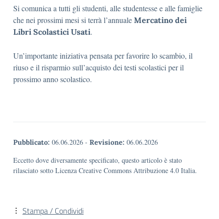
Si comunica a tutti gli studenti, alle studentesse e alle famiglie
che nei prossimi mesi si terrà l’annuale
Mercatino dei
.
Libri Scolastici Usati
Un’importante iniziativa pensata per favorire lo scambio, il
riuso e il risparmio sull’acquisto dei testi scolastici per il
prossimo anno scolastico.
06.06.2026
-
06.06.2026
Pubblicato:
Revisione:
Eccetto dove diversamente specificato, questo articolo è stato
rilasciato sotto Licenza Creative Commons Attribuzione 4.0 Italia.
Stampa / Condividi