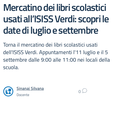
Mercatino dei libri scolastici
usati all’ISISS Verdi: scopri le
date di luglio e settembre
Torna il mercatino dei libri scolastici usati
dell'ISISS Verdi. Appuntamenti l'11 luglio e il 5
settembre dalle 9:00 alle 11:00 nei locali della
scuola.
Sinanaj Silvana
0
Docente