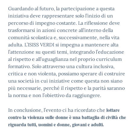
Guardando al futuro, la partecipazione a questa
iniziativa deve rappresentare solo l’inizio di un
percorso di impegno costante. La riflessione deve
trasformarsi in azioni concrete all’interno della
comunità scolastica e, successivamente, nella vita
adulta. L’ISISS VERDI si impegna a mantenere alta
l’attenzione su questi temi, integrando l’educazione
al rispetto e all’uguaglianza nel proprio curriculum
formativo. Solo attraverso una cultura inclusiva,
critica e non violenta, possiamo sperare di costruire
una società in cui iniziative come questa non siano
più necessarie, perché il rispetto e la parità saranno
la norma e non l’obiettivo da raggiungere.
lottare
In conclusione, l’evento ci ha ricordato che
contro la violenza sulle donne è una battaglia di civiltà che
riguarda tutti, uomini e donne, giovani e adulti.