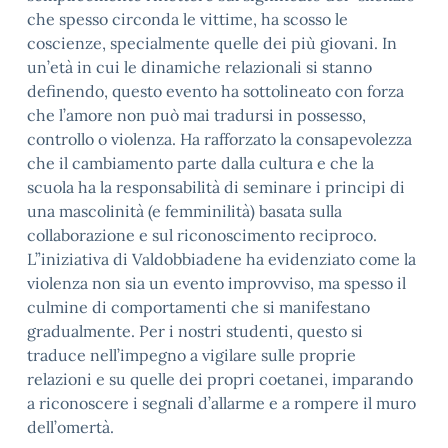
che spesso circonda le vittime, ha scosso le
coscienze, specialmente quelle dei più giovani. In
un’età in cui le dinamiche relazionali si stanno
definendo, questo evento ha sottolineato con forza
che l’amore non può mai tradursi in possesso,
controllo o violenza. Ha rafforzato la consapevolezza
che il cambiamento parte dalla cultura e che la
scuola ha la responsabilità di seminare i principi di
una mascolinità (e femminilità) basata sulla
collaborazione e sul riconoscimento reciproco.
L”iniziativa di Valdobbiadene ha evidenziato come la
violenza non sia un evento improvviso, ma spesso il
culmine di comportamenti che si manifestano
gradualmente. Per i nostri studenti, questo si
traduce nell’impegno a vigilare sulle proprie
relazioni e su quelle dei propri coetanei, imparando
a riconoscere i segnali d’allarme e a rompere il muro
dell’omertà.