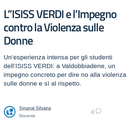
L”ISISS VERDI e l’Impegno
contro la Violenza sulle
Donne
Un’esperienza intensa per gli studenti
dell’ISISS VERDI: a Valdobbiadene, un
impegno concreto per dire no alla violenza
sulle donne e sì al rispetto.
Sinanaj Silvana
0
Docente