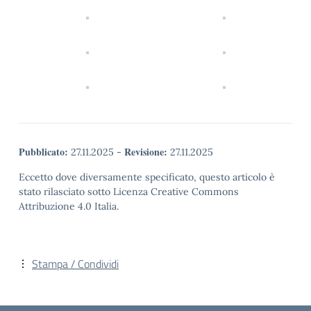
Pubblicato:
Revisione:
27.11.2025
-
27.11.2025
Eccetto dove diversamente specificato, questo articolo è
stato rilasciato sotto Licenza Creative Commons
Attribuzione 4.0 Italia.
Stampa / Condividi