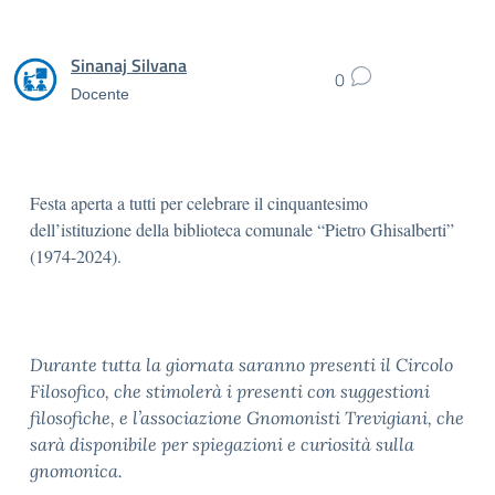
Sinanaj Silvana
0
Docente
Festa aperta a tutti per celebrare il cinquantesimo
dell’istituzione della biblioteca comunale “Pietro Ghisalberti”
(1974-2024).
Durante tutta la giornata saranno presenti il Circolo
Filosofico, che stimolerà i presenti con suggestioni
filosofiche, e l’associazione Gnomonisti Trevigiani, che
sarà disponibile per spiegazioni e curiosità sulla
gnomonica.