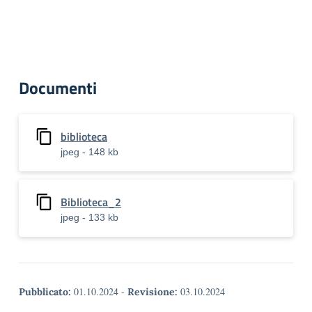
Documenti
biblioteca
jpeg - 148 kb
Biblioteca_2
jpeg - 133 kb
01.10.2024
-
03.10.2024
Pubblicato:
Revisione: