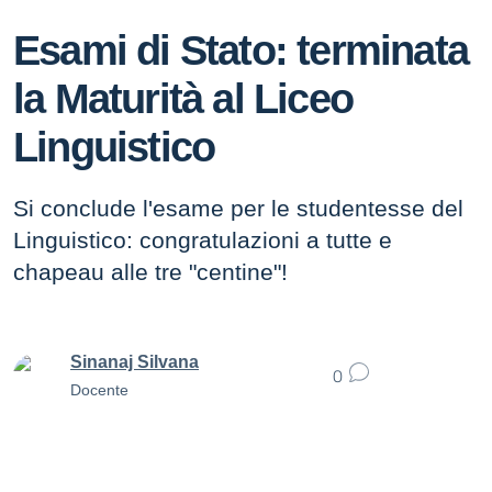
Esami di Stato: terminata
la Maturità al Liceo
Linguistico
Si conclude l'esame per le studentesse del
Linguistico: congratulazioni a tutte e
chapeau alle tre "centine"!
Sinanaj Silvana
0
Docente