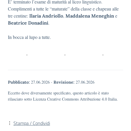
E’ terminato l’esame di maturità al liceo linguistico.
Complimenti a tutte le “maturate” della classe e chapeau alle
tre centine:
,
e
Ilaria Andriollo
Maddalena Meneghin
.
Beatrice Donadini
In bocca al lupo a tutte.
27.06.2026
-
27.06.2026
Pubblicato:
Revisione:
Eccetto dove diversamente specificato, questo articolo è stato
rilasciato sotto Licenza Creative Commons Attribuzione 4.0 Italia.
Stampa / Condividi