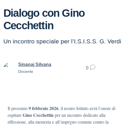
Dialogo con Gino
Cecchettin
Un incontro speciale per l’I.S.I.S.S. G. Verdi
Sinanaj Silvana
0
Docente
9 febbraio 2026
Il prossimo
, il nostro Istituto avrà l’onore di
Gino Cecchettin
ospitare
per un incontro dedicato alla
riflessione, alla memoria e all’impegno comune contro la