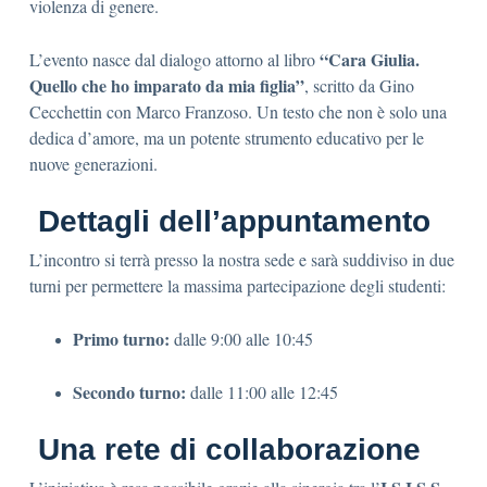
violenza di genere.
“Cara Giulia.
L’evento nasce dal dialogo attorno al libro
Quello che ho imparato da mia figlia”
, scritto da Gino
Cecchettin con Marco Franzoso. Un testo che non è solo una
dedica d’amore, ma un potente strumento educativo per le
nuove generazioni.
Dettagli dell’appuntamento
L’incontro si terrà presso la nostra sede e sarà suddiviso in due
turni per permettere la massima partecipazione degli studenti:
Primo turno:
dalle 9:00 alle 10:45
Secondo turno:
dalle 11:00 alle 12:45
Una rete di collaborazione