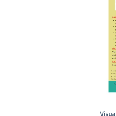
Visua