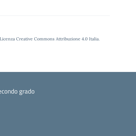
o Licenza Creative Commons Attribuzione 4.0 Italia.
 Secondo grado