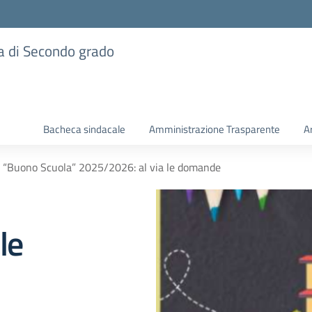
ia di Secondo grado
Bacheca sindacale
Amministrazione Trasparente
A
e “Buono Scuola” 2025/2026: al via le domande
le