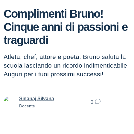
Complimenti Bruno!
Cinque anni di passioni e
traguardi
Atleta, chef, attore e poeta: Bruno saluta la
scuola lasciando un ricordo indimenticabile.
Auguri per i tuoi prossimi successi!
Sinanaj Silvana
0
Docente