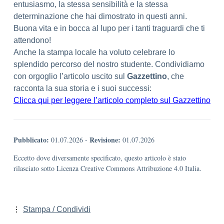
entusiasmo, la stessa sensibilità e la stessa
determinazione che hai dimostrato in questi anni.
Buona vita e in bocca al lupo per i tanti traguardi che ti
attendono!
Anche la stampa locale ha voluto celebrare lo
splendido percorso del nostro studente. Condividiamo
con orgoglio l’articolo uscito sul
Gazzettino
, che
racconta la sua storia e i suoi successi:
Clicca qui per leggere l’articolo completo sul Gazzettino
Pubblicato:
Revisione:
01.07.2026
-
01.07.2026
Eccetto dove diversamente specificato, questo articolo è stato
rilasciato sotto Licenza Creative Commons Attribuzione 4.0 Italia.
Stampa / Condividi