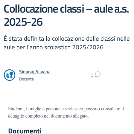
Collocazione classi – aule a.s.
2025-26
È stata definita la collocazione delle classi nelle
aule per l’anno scolastico 2025/2026.
Sinanaj Silvana
0
Docente
Studenti, famiglie e personale scolastico possono consultare il
dettaglio completo nel documento allegato.
Documenti