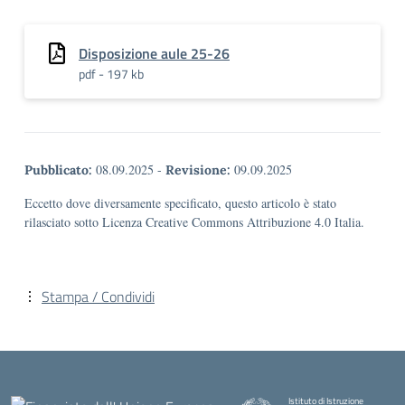
Disposizione aule 25-26
pdf - 197 kb
08.09.2025
-
09.09.2025
Pubblicato:
Revisione:
Eccetto dove diversamente specificato, questo articolo è stato
rilasciato sotto Licenza Creative Commons Attribuzione 4.0 Italia.
Stampa / Condividi
Istituto di Istruzione