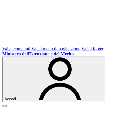
Vai ai contenuti
Vai al menu di navigazione
Vai al footer
Ministero dell'Istruzione e del Merito
Accedi