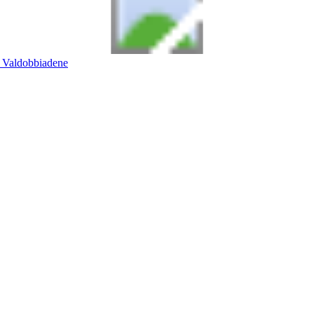
Valdobbiadene