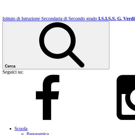
Istituto di Istruzione Secondaria di Secondo grado
I.S.I.S.S. G. Verdi
Cerca
Seguici su:
Scuola
Panoramica