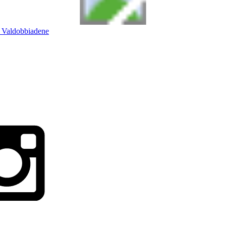
Valdobbiadene