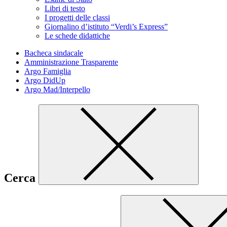
Libri di testo
I progetti delle classi
Giornalino d’istituto “Verdi’s Express”
Le schede didattiche
Bacheca sindacale
Amministrazione Trasparente
Argo Famiglia
Argo DidUp
Argo Mad/Interpello
Cerca