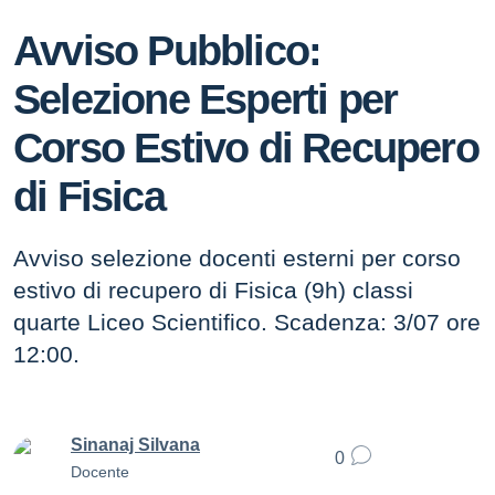
Avviso Pubblico:
Selezione Esperti per
Corso Estivo di Recupero
di Fisica
Avviso selezione docenti esterni per corso
estivo di recupero di Fisica (9h) classi
quarte Liceo Scientifico. Scadenza: 3/07 ore
12:00.
Sinanaj Silvana
0
Docente