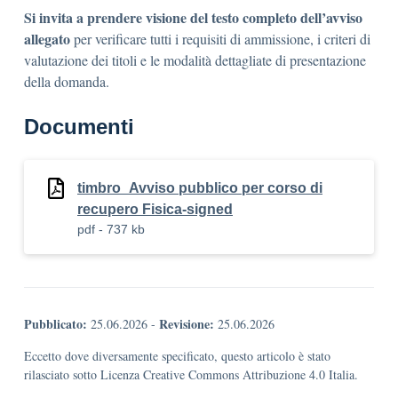
Si invita a prendere visione del testo completo dell’avviso
allegato
per verificare tutti i requisiti di ammissione, i criteri di
valutazione dei titoli e le modalità dettagliate di presentazione
della domanda
.
Documenti
timbro_Avviso pubblico per corso di
recupero Fisica-signed
pdf - 737 kb
Pubblicato:
Revisione:
25.06.2026
-
25.06.2026
Eccetto dove diversamente specificato, questo articolo è stato
rilasciato sotto Licenza Creative Commons Attribuzione 4.0 Italia.