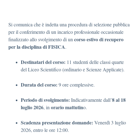
Si comunica che è indetta una procedura di selezione pubblica
per il conferimento di un incarico professionale occasionale
corso estivo di recupero
finalizzato allo svolgimento di un
per la disciplina di FISICA
.
Destinatari del corso:
11 studenti delle classi quarte
del Liceo Scientifico (ordinario e Scienze Applicate)
.
Durata del corso:
9 ore complessive
.
Periodo di svolgimento:
8 al 18
Indicativamente dall’
luglio 2026
orario mattutin
, in
o
.
Scadenza presentazione domande:
Venerdì 3 luglio
2026, entro le ore 12:00
.