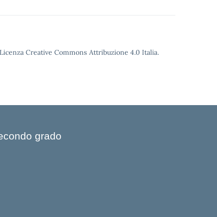
o Licenza Creative Commons Attribuzione 4.0 Italia.
 Secondo grado