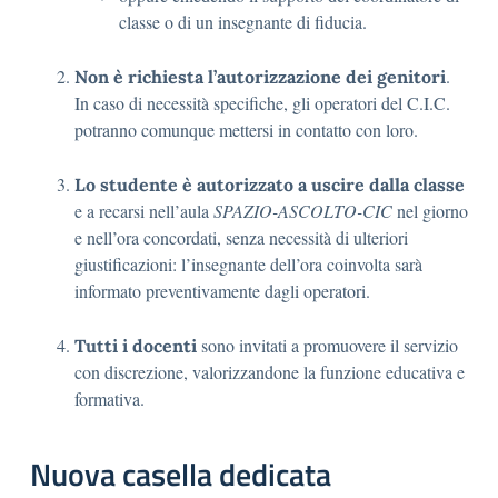
classe o di un insegnante di fiducia.
.
Non è richiesta l’autorizzazione dei genitori
In caso di necessità specifiche, gli operatori del C.I.C.
potranno comunque mettersi in contatto con loro.
Lo studente è autorizzato a uscire dalla classe
e a recarsi nell’aula
SPAZIO-ASCOLTO-CIC
nel giorno
e nell’ora concordati, senza necessità di ulteriori
giustificazioni: l’insegnante dell’ora coinvolta sarà
informato preventivamente dagli operatori.
sono invitati a promuovere il servizio
Tutti i docenti
con discrezione, valorizzandone la funzione educativa e
formativa.
Nuova casella dedicata