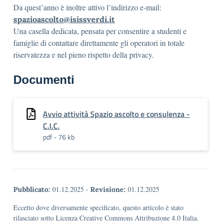
Da quest’anno è inoltre attivo l’indirizzo e-mail:
spazioascolto@isissverdi.it
Una casella dedicata, pensata per consentire a studenti e
famiglie di contattare direttamente gli operatori in totale
riservatezza e nel pieno rispetto della privacy.
Documenti
Avvio attività Spazio ascolto e consulenza -
C.I.C.
pdf - 76 kb
01.12.2025
-
01.12.2025
Pubblicato:
Revisione:
Eccetto dove diversamente specificato, questo articolo è stato
rilasciato sotto Licenza Creative Commons Attribuzione 4.0 Italia.