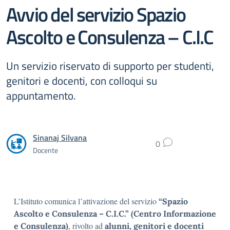
Avvio del servizio Spazio
Ascolto e Consulenza – C.I.C
Un servizio riservato di supporto per studenti,
genitori e docenti, con colloqui su
appuntamento.
Sinanaj Silvana
0
Docente
L’Istituto comunica l’attivazione del servizio
“Spazio
Ascolto e Consulenza – C.I.C.” (Centro Informazione
, rivolto ad
e Consulenza)
alunni, genitori e docenti