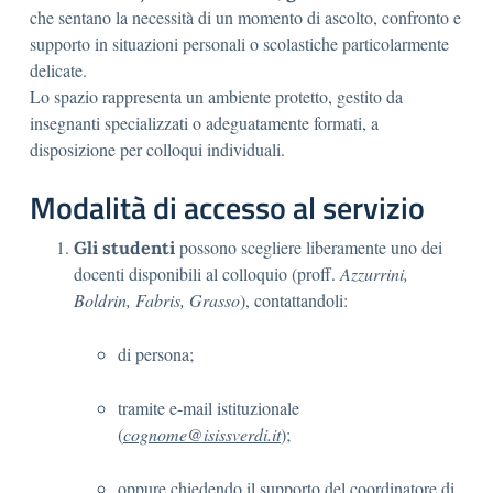
che sentano la necessità di un momento di ascolto, confronto e
supporto in situazioni personali o scolastiche particolarmente
delicate.
Lo spazio rappresenta un ambiente protetto, gestito da
insegnanti specializzati o adeguatamente formati, a
disposizione per colloqui individuali.
Modalità di accesso al servizio
possono scegliere liberamente uno dei
Gli studenti
docenti disponibili al colloquio (proff.
Azzurrini,
Boldrin, Fabris, Grasso
), contattandoli:
di persona;
tramite e-mail istituzionale
(
cognome@isissverdi.it
);
oppure chiedendo il supporto del coordinatore di