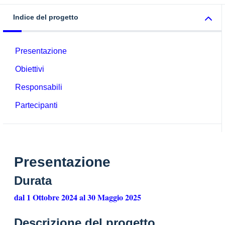
Indice del progetto
Presentazione
Obiettivi
Responsabili
Partecipanti
Presentazione
Durata
dal 1 Ottobre 2024 al 30 Maggio 2025
Descrizione del progetto