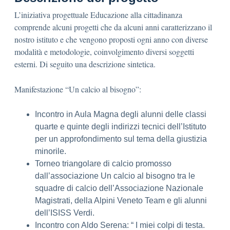
L’iniziativa progettuale Educazione alla cittadinanza
comprende alcuni progetti che da alcuni anni caratterizzano il
nostro istituto e che vengono proposti ogni anno con diverse
modalità e metodologie, coinvolgimento diversi soggetti
esterni. Di seguito una descrizione sintetica.
Manifestazione “Un calcio al bisogno”:
Incontro in Aula Magna degli alunni delle classi
quarte e quinte degli indirizzi tecnici dell’Istituto
per un approfondimento sul tema della giustizia
minorile.
Torneo triangolare di calcio promosso
dall’associazione Un calcio al bisogno tra le
squadre di calcio dell’Associazione Nazionale
Magistrati, della Alpini Veneto Team e gli alunni
dell’ISISS Verdi.
Incontro con Aldo Serena: “ I miei colpi di testa.