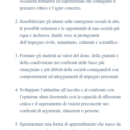
occasioni formative ed esperienziali che coniugano il
pensiero critico e l’agire concreto.
Sensibilizzare gli alunni sulle emergenze sociali in atto,
le possibili soluzioni e le opportunità di una società più
equa e inclusiva, dando voce ai protagonisti
dell’impegno civile, umanitario, culturale e scientifico
Formare gli studenti ai valori del dono, della gratuità e
della condivisione nei confronti delle fasce più
emarginate e più deboli della società coniugandoli con
comportamenti ed atteggiamenti di impegno personale.
Sviluppare l’attitudine all’ascolto e al confronto con
l’opinione altrui favorendo così la capacità di riflessione
critica e il superamento di visioni preconcette nei
confronti di argomenti, situazioni o persone.
Sperimentare una forma di apprendimento che nasce da