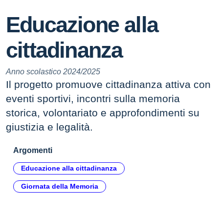
Educazione alla
cittadinanza
Anno scolastico 2024/2025
Il progetto promuove cittadinanza attiva con
eventi sportivi, incontri sulla memoria
storica, volontariato e approfondimenti su
giustizia e legalità.
Argomenti
Educazione alla cittadinanza
Giornata della Memoria