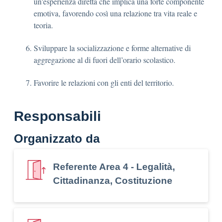
un'esperienza diretta che implica una forte componente
emotiva, favorendo così una relazione tra vita reale e
teoria.
Sviluppare la socializzazione e forme alternative di
aggregazione al di fuori dell’orario scolastico.
Favorire le relazioni con gli enti del territorio.
Responsabili
Organizzato da
Referente Area 4 - Legalità,
Cittadinanza, Costituzione