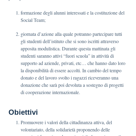
formazione degli alunni interessati e la costituzione del
Social Team;
giornata d’azione alla quale potranno partecipare tutti
gli studenti dell’istituto che si sono iscritti attraverso
apposita modulistica. Durante questa mattinata gli
studenti saranno attivi “fuori scuola” in attività di
supporto ad aziende, privati, etc… che hanno dato loro
la disponibilità di essere accolti. In cambio del tempo
donato e del lavoro svolto i ragazzi riceveranno una
donazione che sarà poi devoluta a sostegno di progetti
di cooperazione internazionale.
Obiettivi
Promuovere i valori della cittadinanza attiva, del
volontariato, della solidarietà proponendo delle