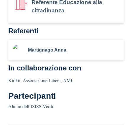
Referente Educazione alla
cittadinanza
Referenti
Martignago Anna
In collaborazione con
Kirikù, Associazione Libera, AMI
Partecipanti
Alunni dell’ISISS Verdi