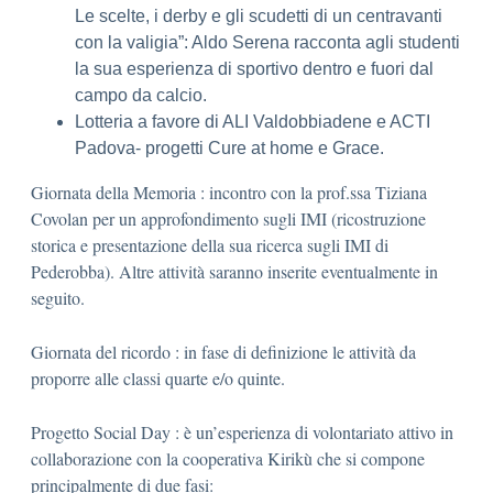
Le scelte, i derby e gli scudetti di un centravanti
con la valigia”: Aldo Serena racconta agli studenti
la sua esperienza di sportivo dentro e fuori dal
campo da calcio.
Lotteria a favore di ALI Valdobbiadene e ACTI
Padova- progetti Cure at home e Grace.
Giornata della Memoria : incontro con la prof.ssa Tiziana
Covolan per un approfondimento sugli IMI (ricostruzione
storica e presentazione della sua ricerca sugli IMI di
Pederobba). Altre attività saranno inserite eventualmente in
seguito.
Giornata del ricordo : in fase di definizione le attività da
proporre alle classi quarte e/o quinte.
Progetto Social Day : è un’esperienza di volontariato attivo in
collaborazione con la cooperativa Kirikù che si compone
principalmente di due fasi: