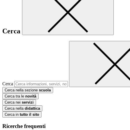
Cerca
Cerca
Cerca nella sezione
scuola
Cerca tra le
novità
Cerca nei
servizi
Cerca nella
didattica
Cerca in
tutto il sito
Ricerche frequenti