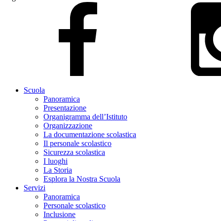
Scuola
Panoramica
Presentazione
Organigramma dell’Istituto
Organizzazione
La documentazione scolastica
Il personale scolastico
Sicurezza scolastica
I luoghi
La Storia
Esplora la Nostra Scuola
Servizi
Panoramica
Personale scolastico
Inclusione