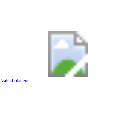
Valdobbiadene