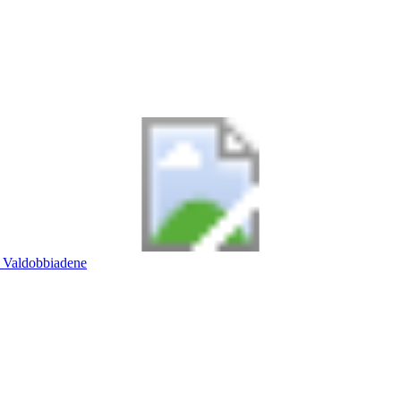
Valdobbiadene