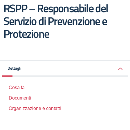
RSPP – Responsabile del
Servizio di Prevenzione e
Protezione
Dettagli
Cosa fa
Documenti
Organizzazione e contatti