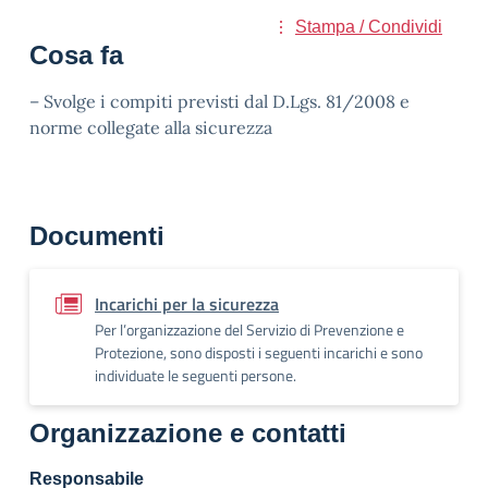
Stampa / Condividi
Cosa fa
– Svolge i compiti previsti dal D.Lgs. 81/2008 e
norme collegate alla sicurezza
Documenti
Incarichi per la sicurezza
Per l’organizzazione del Servizio di Prevenzione e
Protezione, sono disposti i seguenti incarichi e sono
individuate le seguenti persone.
Organizzazione e contatti
Responsabile