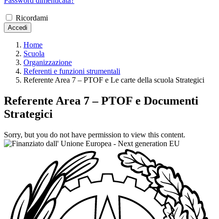
Password dimenticata?
Ricordami
Accedi
Home
Scuola
Organizzazione
Referenti e funzioni strumentali
Referente Area 7 – PTOF e Le carte della scuola Strategici
Referente Area 7 – PTOF e Documenti
Strategici
Sorry, but you do not have permission to view this content.