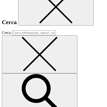
Cerca
Cerca