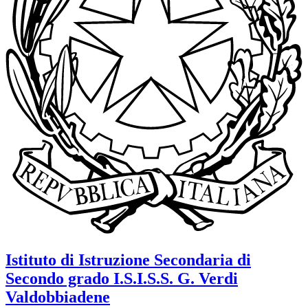
Istituto di Istruzione Secondaria di
Secondo grado
I.S.I.S.S. G. Verdi
Valdobbiadene