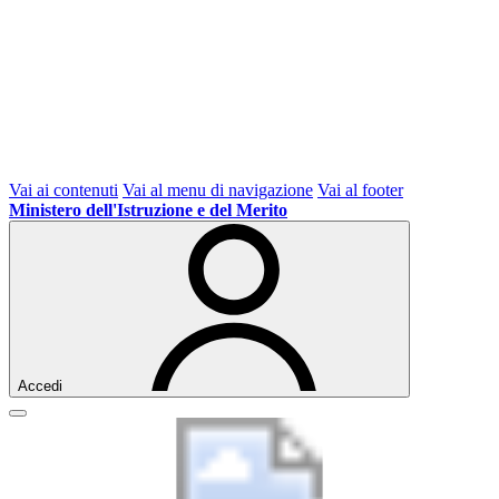
Vai ai contenuti
Vai al menu di navigazione
Vai al footer
Ministero dell'Istruzione e del Merito
Accedi