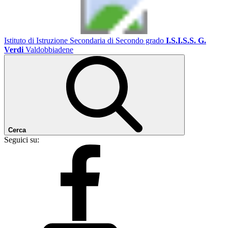
Istituto di Istruzione Secondaria di Secondo grado
I.S.I.S.S. G.
Verdi
Valdobbiadene
Cerca
Seguici su: