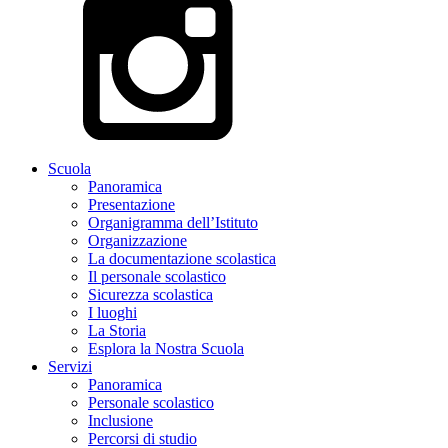
Scuola
Panoramica
Presentazione
Organigramma dell’Istituto
Organizzazione
La documentazione scolastica
Il personale scolastico
Sicurezza scolastica
I luoghi
La Storia
Esplora la Nostra Scuola
Servizi
Panoramica
Personale scolastico
Inclusione
Percorsi di studio