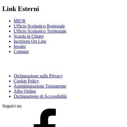
Link Esterni
MIUR
Ufficio Scolastico Regionale
Ufficio Scolastico Territoriale
Scuola in Chiaro
Iscrizioni On Line
Invalsi
Comune
Dichiarazione sulla Privacy
Cookie Policy
Amministrazione Trasparente
Albo Online
Dichiarazione di Accessibilità
Seguici su: