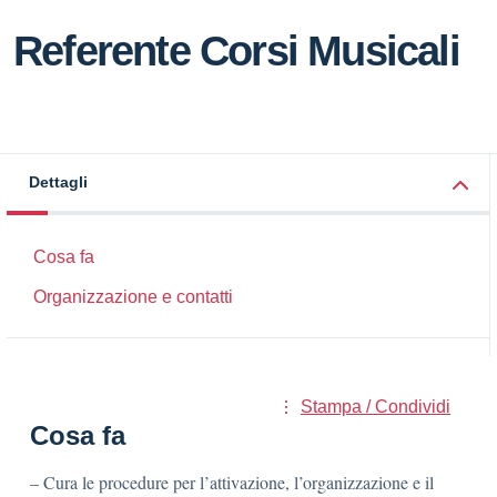
Referente Corsi Musicali
Dettagli
Cosa fa
Organizzazione e contatti
Stampa / Condividi
Cosa fa
– Cura le procedure per l’attivazione, l’organizzazione e il