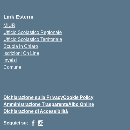
Link Esterni
MIUR
Ufficio Scolastico Regionale
Ufficio Scolastico Territoriale
Scuola in Chiaro
Iscrizioni On Line
Invalsi
Comune
Dichiarazione sulla Privacy
Cookie Policy
Amministrazione Trasparente
Albo Online
Dichiarazione di Accessibilità
Seguici su: