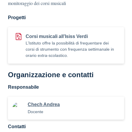
monitoraggio dei corsi musicali
Progetti
Corsi musicali all’Isiss Verdi
L’Istituto offre la possibilità di frequentare dei
corsi di strumento con frequenza settimanale in
orario extra-scolastico.
Organizzazione e contatti
Responsabile
Chech Andrea
Docente
Contatti