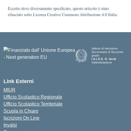
Eccetto dove diversamente specificato, questo articolo è stato
rilasciato sotto Licenza Creative Commons Attribuzione 4.0 Italia.
Istituto di Istruzione
Secondaria di Secondo
grado
I.S.I.S.S. G. Verdi
Valdobbiadene
Link Esterni
MIUR
Ufficio Scolastico Regionale
Ufficio Scolastico Territoriale
Scuola in Chiaro
Iscrizioni On Line
Invalsi