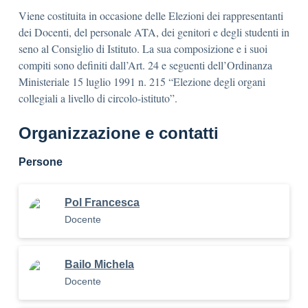
Viene costituita in occasione delle Elezioni dei rappresentanti
dei Docenti, del personale ATA, dei genitori e degli studenti in
seno al Consiglio di Istituto. La sua composizione e i suoi
compiti sono definiti dall’Art. 24 e seguenti dell’Ordinanza
Ministeriale 15 luglio 1991 n. 215 “Elezione degli organi
collegiali a livello di circolo-istituto”.
Organizzazione e contatti
Persone
Pol Francesca
Docente
Bailo Michela
Docente