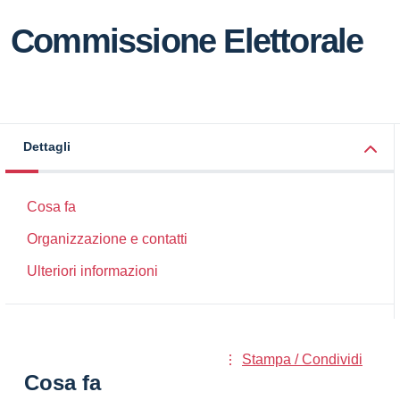
Commissione Elettorale
Dettagli
Cosa fa
Organizzazione e contatti
Ulteriori informazioni
Stampa / Condividi
Cosa fa