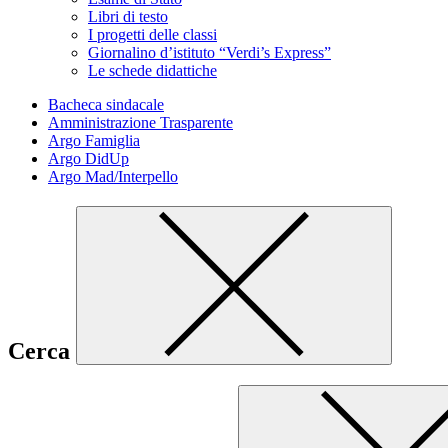
Libri di testo
I progetti delle classi
Giornalino d’istituto “Verdi’s Express”
Le schede didattiche
Bacheca sindacale
Amministrazione Trasparente
Argo Famiglia
Argo DidUp
Argo Mad/Interpello
Cerca