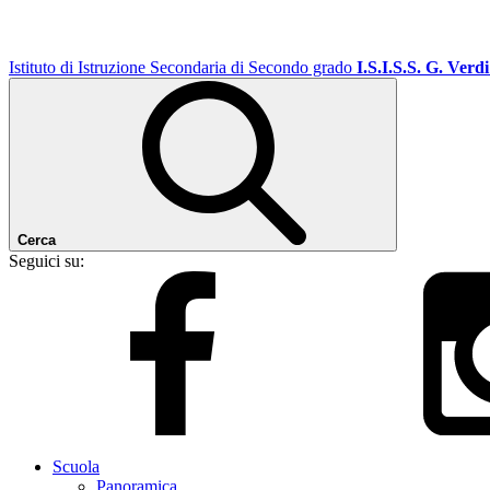
Istituto di Istruzione Secondaria di Secondo grado
I.S.I.S.S. G. Verdi
Cerca
Seguici su:
Scuola
Panoramica