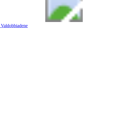
Valdobbiadene