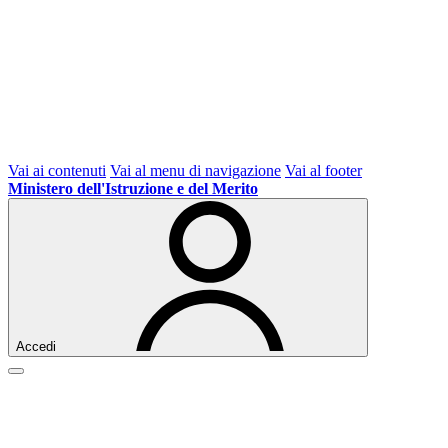
Vai ai contenuti
Vai al menu di navigazione
Vai al footer
Ministero dell'Istruzione e del Merito
Accedi