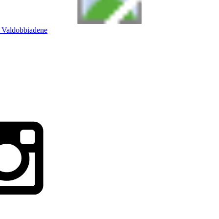
Valdobbiadene