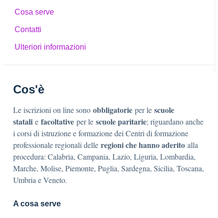
Cosa serve
Contatti
Ulteriori informazioni
Cos'è
obbligatorie
scuole
Le iscrizioni on line sono
per le
statali
facoltative
scuole paritarie
e
per le
; riguardano anche
i corsi di istruzione e formazione dei Centri di formazione
regioni che hanno aderito
professionale regionali delle
alla
procedura: Calabria, Campania, Lazio, Liguria, Lombardia,
Marche, Molise, Piemonte, Puglia, Sardegna, Sicilia, Toscana,
Umbria e Veneto.
A cosa serve