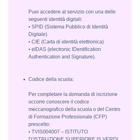
Puoi accedere al servizio con una delle
seguenti identità digitali:
• SPID (Sistema Pubblico di Identità
Digitale)
• CIE (Carta di identità elettronica)
• eIDAS (electronic IDentification
Authentication and Signature).
Codice della scuola:
Per completare la domanda di iscrizione
occorre conoscere il codice
meccanografico della scuola o del Centro
di Formazione Professionale (CFP)
prescelto:
• TVIS004007 – ISTITUTO
D’ISTRUZIONE SUPERIORE IS VERDI