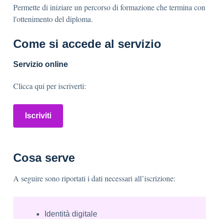
Permette di iniziare un percorso di formazione che termina con
l'ottenimento del diploma.
Come si accede al servizio
Servizio online
Clicca qui per iscriverti:
Iscriviti
Cosa serve
A seguire sono riportati i dati necessari all’iscrizione:
Identità digitale