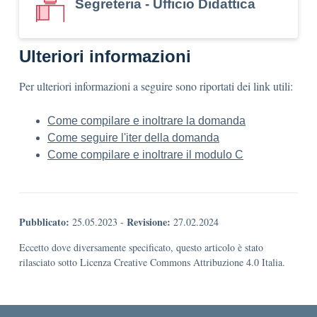
Segreteria - Ufficio Didattica
Ulteriori informazioni
Per ulteriori informazioni a seguire sono riportati dei link utili:
Come compilare e inoltrare la domanda
Come seguire l'iter della domanda
Come compilare e inoltrare il modulo C
Pubblicato:
Revisione:
25.05.2023
-
27.02.2024
Eccetto dove diversamente specificato, questo articolo è stato
rilasciato sotto Licenza Creative Commons Attribuzione 4.0 Italia.