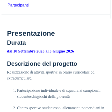
Partecipanti
Presentazione
Durata
dal 10 Settembre 2025 al 5 Giugno 2026
Descrizione del progetto
Realizzazione di attività sportive in orario curricolare ed
extracurriculare.
Partecipazione individuale e di squadra ai campionati
studenteschi/giochi della gioventù
Centro sportivo studentesco: allenamenti pomeridiani in