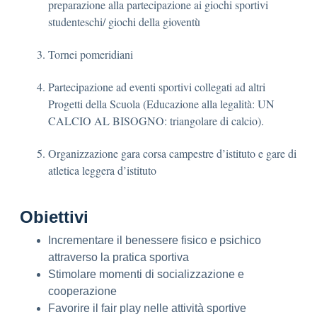
preparazione alla partecipazione ai giochi sportivi
studenteschi/ giochi della gioventù
Tornei pomeridiani
Partecipazione ad eventi sportivi collegati ad altri
Progetti della Scuola (Educazione alla legalità: UN
CALCIO AL BISOGNO: triangolare di calcio).
Organizzazione gara corsa campestre d’istituto e gare di
atletica leggera d’istituto
Obiettivi
Incrementare il benessere fisico e psichico
attraverso la pratica sportiva
Stimolare momenti di socializzazione e
cooperazione
Favorire il fair play nelle attività sportive