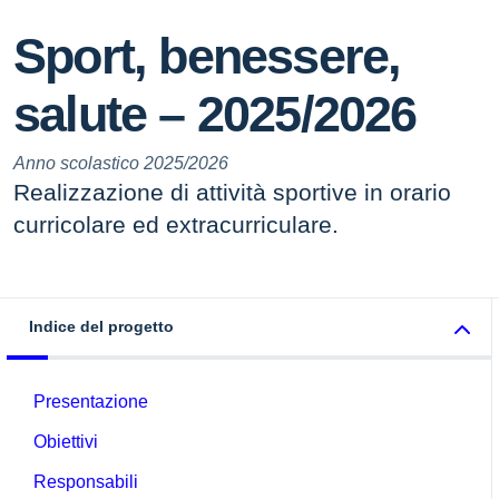
Sport, benessere,
salute – 2025/2026
Anno scolastico 2025/2026
Realizzazione di attività sportive in orario
curricolare ed extracurriculare.
Indice del progetto
Presentazione
Obiettivi
Responsabili