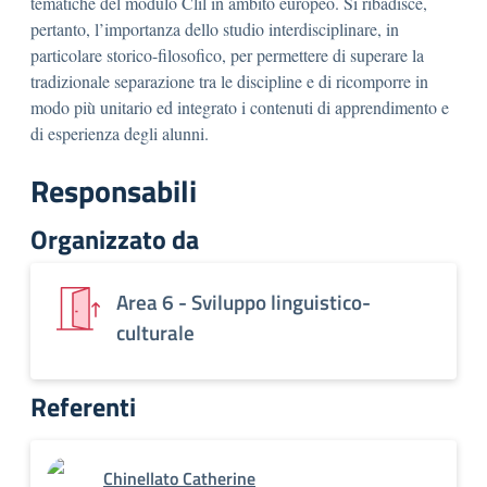
tematiche del modulo Clil in ambito europeo. Si ribadisce,
pertanto, l’importanza dello studio interdisciplinare, in
particolare storico-filosofico, per permettere di superare la
tradizionale separazione tra le discipline e di ricomporre in
modo più unitario ed integrato i contenuti di apprendimento e
di esperienza degli alunni.
Responsabili
Organizzato da
Area 6 - Sviluppo linguistico-
culturale
Referenti
Chinellato Catherine