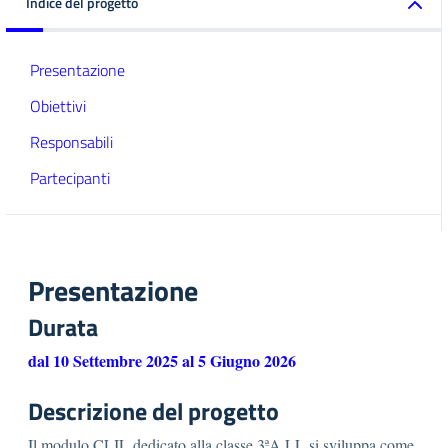
Indice del progetto
Presentazione
Obiettivi
Responsabili
Partecipanti
Presentazione
Durata
dal 10 Settembre 2025 al 5 Giugno 2026
Descrizione del progetto
Il modulo CLIL dedicato alla classe 3ªA LL si sviluppa come