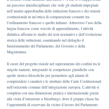
un percorso interdisciplinare che vede gli studenti impegnati
nell’analisi approfondita delle istituzioni francesi e dei sistemi
costituzionali in un’ottica di comparazione costante tra
l’ordinamento francese e quello italiano. Attraverso l’uso della
lingua francese come veicolo di apprendimento, l’attività
didattica affronta lo studio dei testi normativi e dell’evoluzione
storica delle istituzioni, esaminando nel dettaglio il
funzionamento del Parlamento, del Governo e della
Magistratura.
Il cuore del progetto risiede nel superamento dei confini tra le
singole materie, integrando le competenze giuridiche con
quelle storico-filosofiche per permettere agli alunni di
comprendere i caratteri e le strutture delle Carte Costituzionali
nell’orizzonte comune dell’integrazione europea. L’attività si
completa con una dimensione pratica e internazionale grazie
alla visita d’istruzione a Strasburgo, dove il gruppo classe ha
l’opportunità di osservare da vicino il lavoro del Parlamento