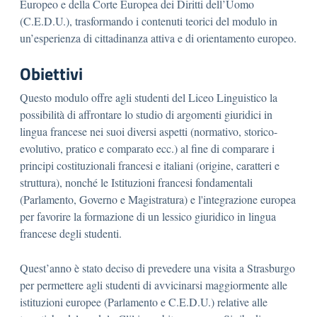
Europeo e della Corte Europea dei Diritti dell’Uomo
(C.E.D.U.), trasformando i contenuti teorici del modulo in
un’esperienza di cittadinanza attiva e di orientamento europeo.
Obiettivi
Questo modulo offre agli studenti del Liceo Linguistico la
possibilità di affrontare lo studio di argomenti giuridici in
lingua francese nei suoi diversi aspetti (normativo, storico-
evolutivo, pratico e comparato ecc.) al fine di comparare i
principi costituzionali francesi e italiani (origine, caratteri e
struttura), nonché le Istituzioni francesi fondamentali
(Parlamento, Governo e Magistratura) e l'integrazione europea
per favorire la formazione di un lessico giuridico in lingua
francese degli studenti.
Quest’anno è stato deciso di prevedere una visita a Strasburgo
per permettere agli studenti di avvicinarsi maggiormente alle
istituzioni europee (Parlamento e C.E.D.U.) relative alle