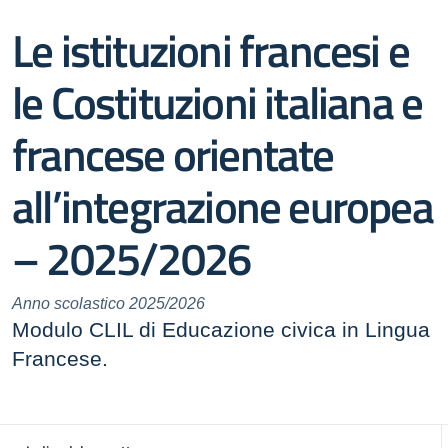
Le istituzioni francesi e
le Costituzioni italiana e
francese orientate
all’integrazione europea
– 2025/2026
Anno scolastico 2025/2026
Modulo CLIL di Educazione civica in Lingua
Francese.