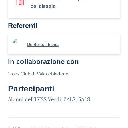
del disagio
Referenti
De Bortoli Elena
In collaborazione con
Lions Club di Valdobbiadene
Partecipanti
Alunni dell’ISISS Verdi: 2ALS; 5ALS