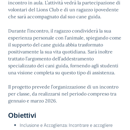
incontro in aula. L’attività vedrà la partecipazione di
volontari del Lions Club e di un ragazzo ipovedente
che sarà accompagnato dal suo cane guida.
Durante l’incontro, il ragazzo condividerà la sua
esperienza personale con l’animale, spiegando come
il supporto del cane guida abbia trasformato
positivamente la sua vita quotidiana. Sarà inoltre
trattato l’argomento dell’addestramento
specializzato dei cani guida, fornendo agli studenti
una visione completa su questo tipo di assistenza.
Il progetto prevede l’organizzazione di un incontro
per classe, da realizzarsi nel periodo compreso tra
gennaio e marzo 2026.
Obiettivi
Inclusione e Accoglienza: Incontrare e accogliere