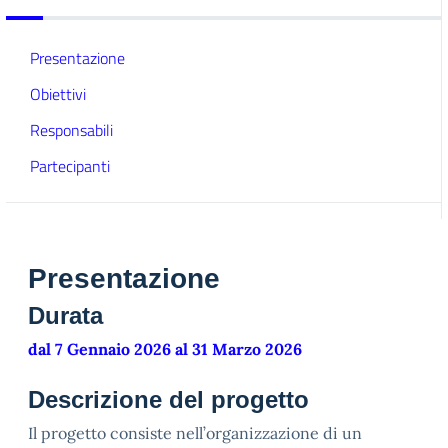
Presentazione
Obiettivi
Responsabili
Partecipanti
Presentazione
Durata
dal 7 Gennaio 2026 al 31 Marzo 2026
Descrizione del progetto
Il progetto consiste nell’organizzazione di un