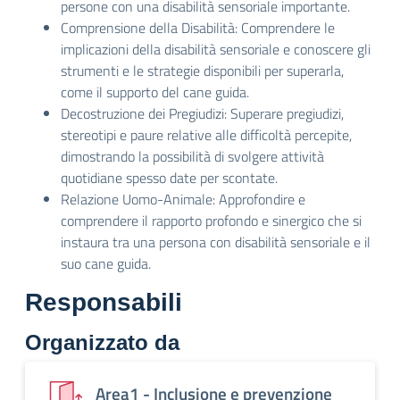
persone con una disabilità sensoriale importante.
Comprensione della Disabilità: Comprendere le
implicazioni della disabilità sensoriale e conoscere gli
strumenti e le strategie disponibili per superarla,
come il supporto del cane guida.
Decostruzione dei Pregiudizi: Superare pregiudizi,
stereotipi e paure relative alle difficoltà percepite,
dimostrando la possibilità di svolgere attività
quotidiane spesso date per scontate.
Relazione Uomo-Animale: Approfondire e
comprendere il rapporto profondo e sinergico che si
instaura tra una persona con disabilità sensoriale e il
suo cane guida.
Responsabili
Organizzato da
Area1 - Inclusione e prevenzione