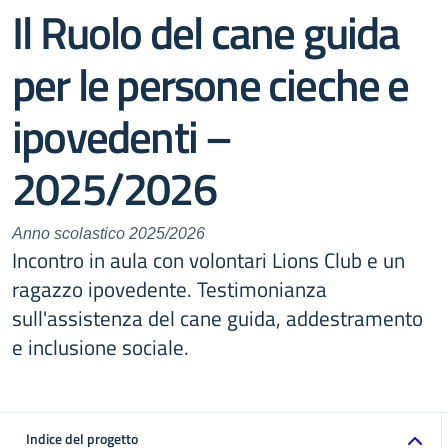
Il Ruolo del cane guida
per le persone cieche e
ipovedenti –
2025/2026
Anno scolastico 2025/2026
Incontro in aula con volontari Lions Club e un
ragazzo ipovedente. Testimonianza
sull'assistenza del cane guida, addestramento
e inclusione sociale.
Indice del progetto