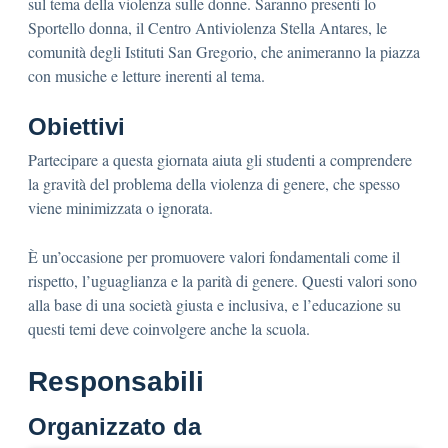
sul tema della violenza sulle donne. Saranno presenti lo
Sportello donna, il Centro Antiviolenza Stella Antares, le
comunità degli Istituti San Gregorio, che animeranno la piazza
con musiche e letture inerenti al tema.
Obiettivi
Partecipare a questa giornata aiuta gli studenti a comprendere
la gravità del problema della violenza di genere, che spesso
viene minimizzata o ignorata.
È un’occasione per promuovere valori fondamentali come il
rispetto, l’uguaglianza e la parità di genere. Questi valori sono
alla base di una società giusta e inclusiva, e l’educazione su
questi temi deve coinvolgere anche la scuola.
Responsabili
Organizzato da