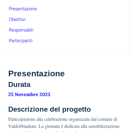
Presentazione
Obiettivi
Responsabili
Partecipanti
Presentazione
Durata
25 Novembre 2025
Descrizione del progetto
Partecipazione alla celebrazione organizzata dal comune di
Valdobbiadene. La giornata è dedicata alla sensibilizzazione