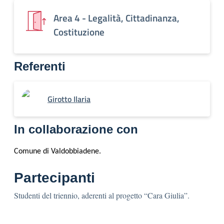
Area 4 - Legalità, Cittadinanza,
Costituzione
Referenti
Girotto Ilaria
In collaborazione con
Comune di Valdobbiadene.
Partecipanti
Studenti del triennio, aderenti al progetto “Cara Giulia”.