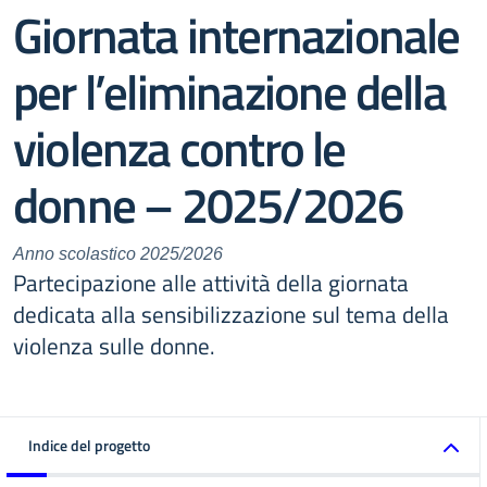
Giornata internazionale
per l’eliminazione della
violenza contro le
donne – 2025/2026
Anno scolastico 2025/2026
Partecipazione alle attività della giornata
dedicata alla sensibilizzazione sul tema della
violenza sulle donne.
Indice del progetto