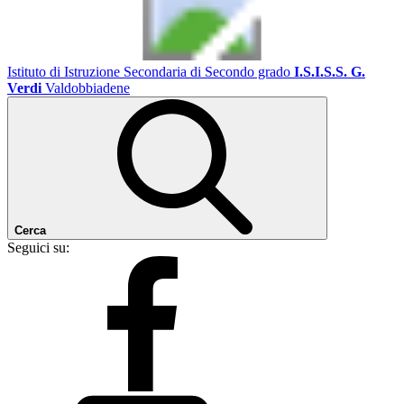
Istituto di Istruzione Secondaria di Secondo grado
I.S.I.S.S. G.
Verdi
Valdobbiadene
Cerca
Seguici su: