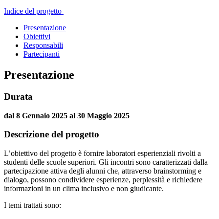
Indice del progetto
Presentazione
Obiettivi
Responsabili
Partecipanti
Presentazione
Durata
dal 8 Gennaio 2025 al 30 Maggio 2025
Descrizione del progetto
L’obiettivo del progetto è fornire laboratori esperienziali rivolti a
studenti delle scuole superiori. Gli incontri sono caratterizzati dalla
partecipazione attiva degli alunni che, attraverso brainstorming e
dialogo, possono condividere esperienze, perplessità e richiedere
informazioni in un clima inclusivo e non giudicante.
I temi trattati sono: