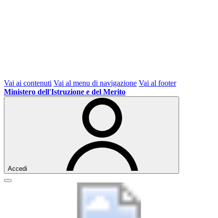
Vai ai contenuti
Vai al menu di navigazione
Vai al footer
Ministero dell'Istruzione e del Merito
Accedi