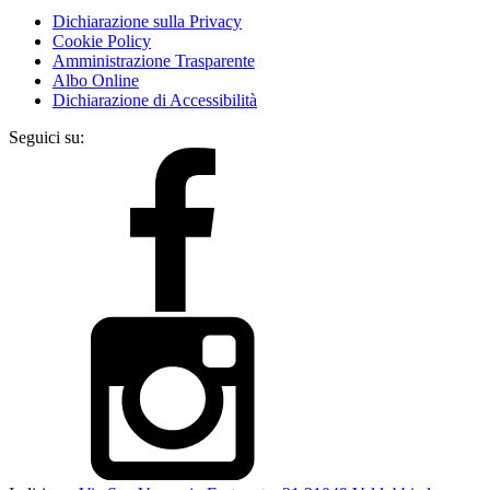
Dichiarazione sulla Privacy
Cookie Policy
Amministrazione Trasparente
Albo Online
Dichiarazione di Accessibilità
Seguici su: