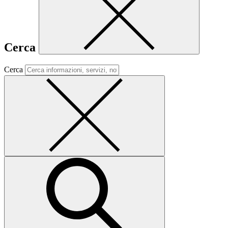
Cerca
Cerca