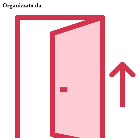
Organizzato da