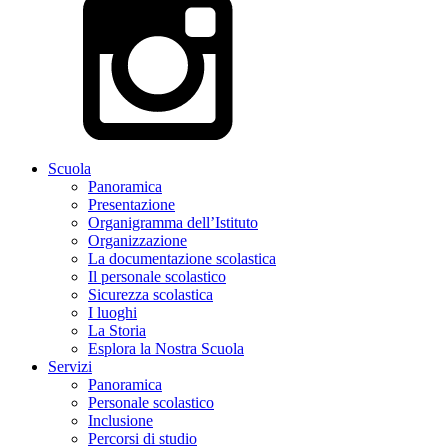
Scuola
Panoramica
Presentazione
Organigramma dell’Istituto
Organizzazione
La documentazione scolastica
Il personale scolastico
Sicurezza scolastica
I luoghi
La Storia
Esplora la Nostra Scuola
Servizi
Panoramica
Personale scolastico
Inclusione
Percorsi di studio