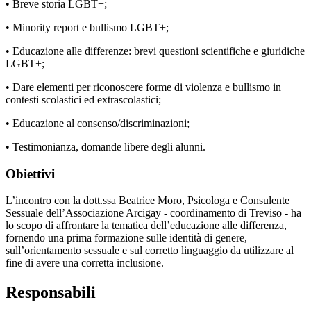
• Breve storia LGBT+;
• Minority report e bullismo LGBT+;
• Educazione alle differenze: brevi questioni scientifiche e giuridiche
LGBT+;
• Dare elementi per riconoscere forme di violenza e bullismo in
contesti scolastici ed extrascolastici;
• Educazione al consenso/discriminazioni;
• Testimonianza, domande libere degli alunni.
Obiettivi
L’incontro con la dott.ssa Beatrice Moro, Psicologa e Consulente
Sessuale dell’Associazione Arcigay - coordinamento di Treviso - ha
lo scopo di affrontare la tematica dell’educazione alle differenza,
fornendo una prima formazione sulle identità di genere,
sull’orientamento sessuale e sul corretto linguaggio da utilizzare al
fine di avere una corretta inclusione.
Responsabili