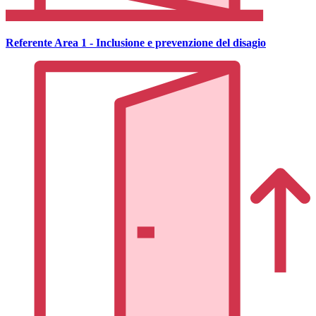
Referente Area 1 - Inclusione e prevenzione del disagio