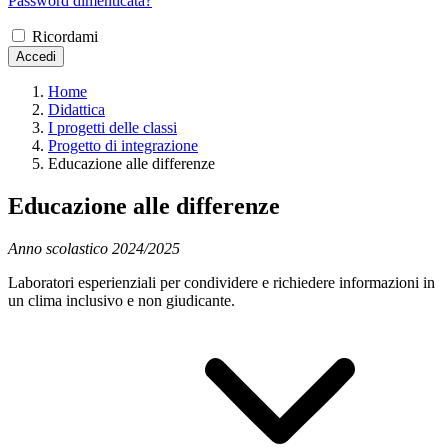
Password dimenticata?
Ricordami
Accedi
Home
Didattica
I progetti delle classi
Progetto di integrazione
Educazione alle differenze
Educazione alle differenze
Anno scolastico 2024/2025
Laboratori esperienziali per condividere e richiedere informazioni in
un clima inclusivo e non giudicante.