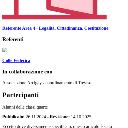
Referente Area 4 - Legalità, Cittadinanza, Costituzione
Referenti
Colle Federica
In collaborazione con
Associazione Arcigay - coordinamento di Treviso
Partecipanti
Alunni delle classi quarte
Pubblicato:
26.11.2024
-
Revisione:
14.10.2025
Eccetto dove diversamente specificato, questo articolo è stato