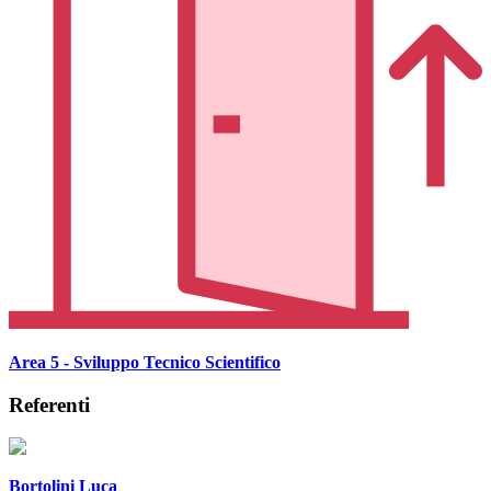
Area 5 - Sviluppo Tecnico Scientifico
Referenti
Bortolini Luca