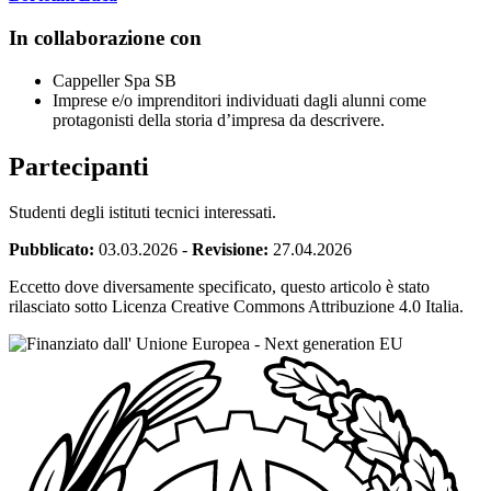
In collaborazione con
Cappeller Spa SB
Imprese e/o imprenditori individuati dagli alunni come
protagonisti della storia d’impresa da descrivere.
Partecipanti
Studenti degli istituti tecnici interessati.
Pubblicato:
03.03.2026
-
Revisione:
27.04.2026
Eccetto dove diversamente specificato, questo articolo è stato
rilasciato sotto Licenza Creative Commons Attribuzione 4.0 Italia.