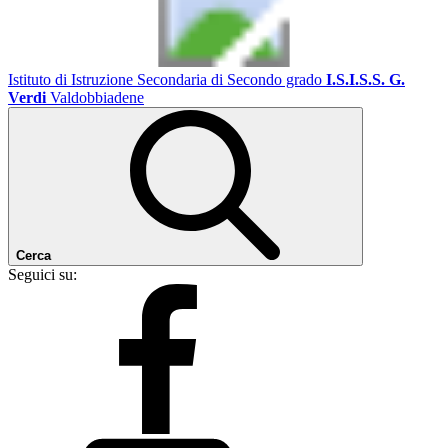
Istituto di Istruzione Secondaria di Secondo grado
I.S.I.S.S. G.
Verdi
Valdobbiadene
Cerca
Seguici su: