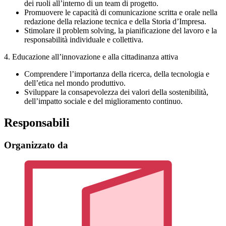
dei ruoli all’interno di un team di progetto.
Promuovere le capacità di comunicazione scritta e orale nella
redazione della relazione tecnica e della Storia d’Impresa.
Stimolare il problem solving, la pianificazione del lavoro e la
responsabilità individuale e collettiva.
4. Educazione all’innovazione e alla cittadinanza attiva
Comprendere l’importanza della ricerca, della tecnologia e
dell’etica nel mondo produttivo.
Sviluppare la consapevolezza dei valori della sostenibilità,
dell’impatto sociale e del miglioramento continuo.
Responsabili
Organizzato da