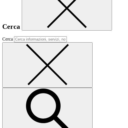
Cerca
Cerca