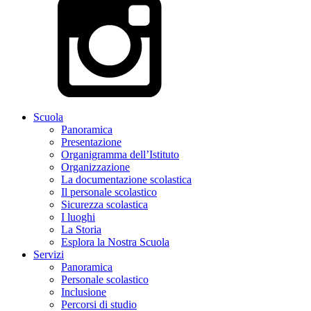
Scuola
Panoramica
Presentazione
Organigramma dell’Istituto
Organizzazione
La documentazione scolastica
Il personale scolastico
Sicurezza scolastica
I luoghi
La Storia
Esplora la Nostra Scuola
Servizi
Panoramica
Personale scolastico
Inclusione
Percorsi di studio