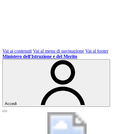
Vai ai contenuti
Vai al menu di navigazione
Vai al footer
Ministero dell'Istruzione e del Merito
Accedi