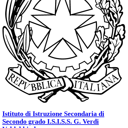
Istituto di Istruzione Secondaria di
Secondo grado
I.S.I.S.S. G. Verdi