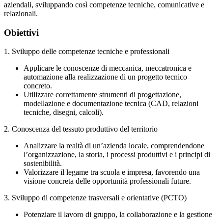
aziendali, sviluppando così competenze tecniche, comunicative e
relazionali.
Obiettivi
1. Sviluppo delle competenze tecniche e professionali
Applicare le conoscenze di meccanica, meccatronica e
automazione alla realizzazione di un progetto tecnico
concreto.
Utilizzare correttamente strumenti di progettazione,
modellazione e documentazione tecnica (CAD, relazioni
tecniche, disegni, calcoli).
2. Conoscenza del tessuto produttivo del territorio
Analizzare la realtà di un’azienda locale, comprendendone
l’organizzazione, la storia, i processi produttivi e i principi di
sostenibilità.
Valorizzare il legame tra scuola e impresa, favorendo una
visione concreta delle opportunità professionali future.
3. Sviluppo di competenze trasversali e orientative (PCTO)
Potenziare il lavoro di gruppo, la collaborazione e la gestione