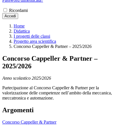
Password dimenticata?
Ricordami
Accedi
Home
Didattica
I progetti delle classi
Progetto area scientifica
Concorso Cappeller & Partner – 2025/2026
Concorso Cappeller & Partner –
2025/2026
Anno scolastico 2025/2026
Partecipazione al Concorso Cappeller & Partner per la
valorizzazione delle competenze nell’ambito della meccanica,
meccatronica e automazione.
Argomenti
Concorso Cappeller & Partner