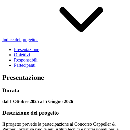
Indice del progetto
Presentazione
Obiettivi
Responsabili
Partecipanti
Presentazione
Durata
dal 1 Ottobre 2025 al 5 Giugno 2026
Descrizione del progetto
Il progetto prevede la partecipazione al Concorso Cappeller &
Partner, iniziativa rivolta agli istituti tecnici e professionali per la