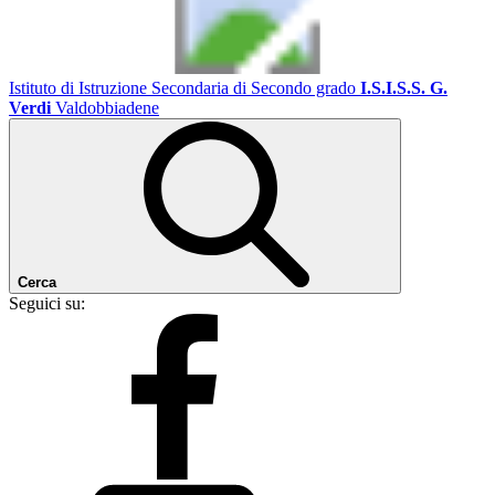
Istituto di Istruzione Secondaria di Secondo grado
I.S.I.S.S. G.
Verdi
Valdobbiadene
Cerca
Seguici su: