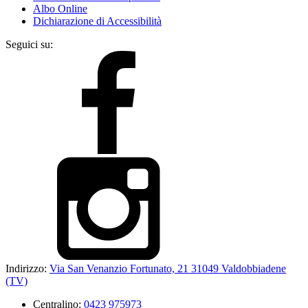
Albo Online
Dichiarazione di Accessibilità
Seguici su:
Indirizzo:
Via San Venanzio Fortunato, 21 31049 Valdobbiadene
(TV)
Centralino:
0423 975973