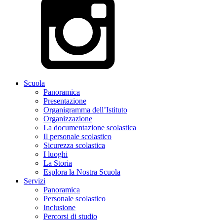
Scuola
Panoramica
Presentazione
Organigramma dell’Istituto
Organizzazione
La documentazione scolastica
Il personale scolastico
Sicurezza scolastica
I luoghi
La Storia
Esplora la Nostra Scuola
Servizi
Panoramica
Personale scolastico
Inclusione
Percorsi di studio