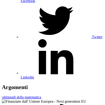
Facebook
Twitter
Linkedin
Argomenti
olimpiadi della matematica