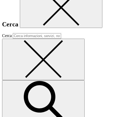
Cerca
Cerca