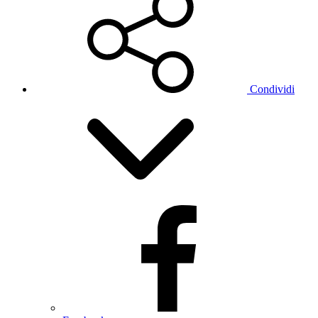
Condividi