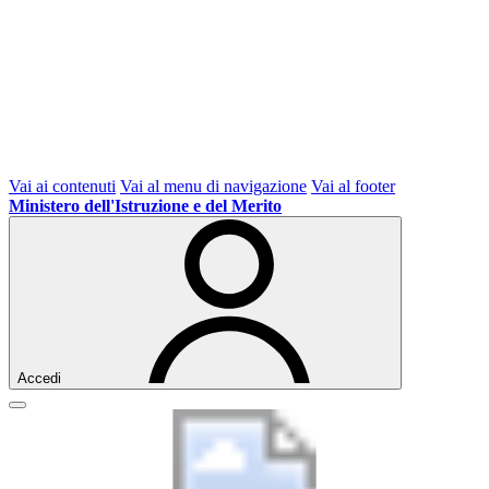
Vai ai contenuti
Vai al menu di navigazione
Vai al footer
Ministero dell'Istruzione e del Merito
Accedi