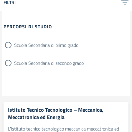
FILTRI
PERCORSI DI STUDIO
Scuola Secondaria di primo grado
Scuola Secondaria di secondo grado
Istituto Tecnico Tecnologico – Meccanica,
Meccatronica ed Energia
L'Istituto tecnico tecnologico meccanica meccatronica ed