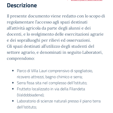
Descrizione
Il presente documento viene redatto con lo scopo di
regolamentare l’accesso agli spazi destinati
all’attività agricola da parte degli alunni e dei
docenti, e lo svolgimento delle esercitazioni agrarie
e dei sopralluoghi per rilievi ed osservazioni.
Gli spazi destinati all’utilizzo degli studenti del
settore agrario, e denominati in seguito Laboratori,
comprendono:
Parco di Villa Lauri comprensivo di spogliatoio,
ricovero attrezzi, bagno chimico e serra;
Serra fissa sita nel complesso dell’Istituto;
Frutteto localizzato in via della Filandeta
(Valdobbiadene);
Laboratorio di scienze naturali presso il piano terra
dell’Istituto;