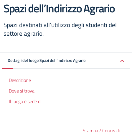
Spazi dell’Indirizzo Agrario
Spazi destinati all’utilizzo degli studenti del
settore agrario.
Dettagli del luogo Spazi dell’Indirizzo Agrario
Descrizione
Dove si trova
Il luogo è sede di
Stampa / Condividi