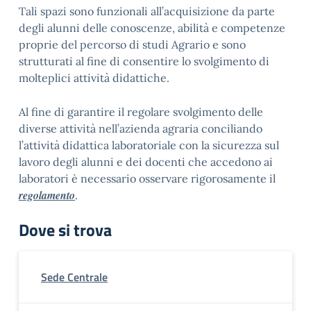
Tali spazi sono funzionali all’acquisizione da parte
degli alunni delle conoscenze, abilità e competenze
proprie del percorso di studi Agrario e sono
strutturati al fine di consentire lo svolgimento di
molteplici attività didattiche.
Al fine di garantire il regolare svolgimento delle
diverse attività nell’azienda agraria conciliando
l’attività didattica laboratoriale con la sicurezza sul
lavoro degli alunni e dei docenti che accedono ai
laboratori è necessario osservare rigorosamente il
regolamento
.
Dove si trova
Sede Centrale