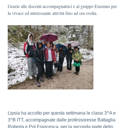
Grazie alle docenti accompagnatrici e al gruppo Erasmus per
la vivace ed interessante attività fino ad ora svolta.
Lipsia ha accolto per questa settimana le classi 3^A e
3^B ITT, accompagnate dalle professoresse Battaglia
Roberta e Pol Francesca, per la seconda parte dello