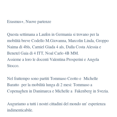
Erasmus+, Nuove partenze
Questa settimana a Laufen in Germania si trovano per la
mobilità breve Codello M.Giovanna, Marcolin Linda, Groppo
Naima di 4bls, Carniel Giada 4 als, Dalla Costa Alessia e
Benetel Gaia di 4 ITT, Noal Carlo 4B MM.
Assieme a loro le docenti Valentina Prosperini e Angela
Stocco.
Nel frattempo sono partiti Tommaso Ceotto e Michelle
Baratto per la mobilità lunga di 2 mesi: Tommaso a
Copenaghen in Danimarca e Michelle a Fakenberg in Svezia.
Auguriamo a tutti i nostri cittadini del mondo un’ esperienza
indimenticabile.