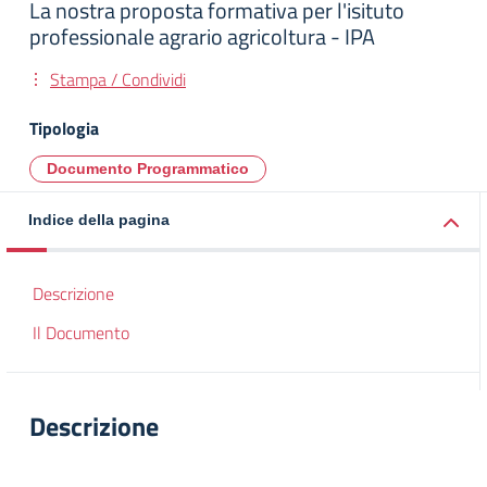
La nostra proposta formativa per l'isituto
professionale agrario agricoltura - IPA
Stampa / Condividi
Tipologia
Documento Programmatico
Indice della pagina
Descrizione
Il Documento
Descrizione