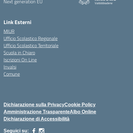
Valdobbiadene
Link Esterni
MIUR
Ufficio Scolastico Regionale
Ufficio Scolastico Territoriale
Scuola in Chiaro
Iscrizioni On Line
Invalsi
Comune
Dichiarazione sulla Privacy
Cookie Policy
Amministrazione Trasparente
Albo Online
Dichiarazione di Accessibilità
Seguici su: