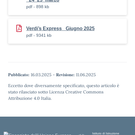
pdf - 898 kb
Verdi’s Express _Giugno 2025
pdf - 9341 kb
Pubblicato:
Revisione:
16.03.2025
-
11.06.2025
Eccetto dove diversamente specificato, questo articolo è
stato rilasciato sotto Licenza Creative Commons
Attribuzione 4.0 Italia.
Istituto di Istruzione